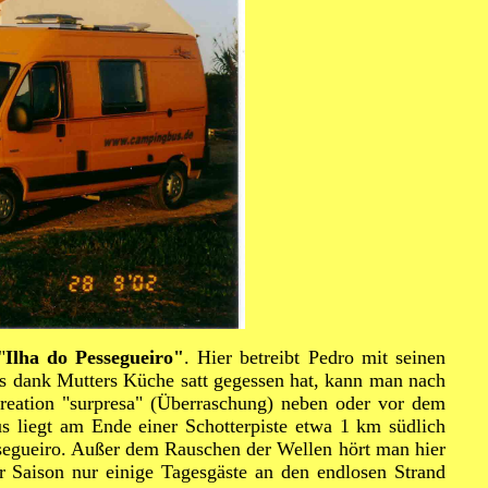
"
Ilha do Pessegueiro"
. Hier betreibt Pedro mit seinen
ds dank Mutters Küche satt gegessen hat, kann man nach
reation "surpresa" (Überraschung) neben oder vor dem
s liegt am Ende einer Schotterpiste etwa 1 km südlich
ssegueiro. Außer dem Rauschen der Wellen hört man hier
Saison nur einige Tagesgäste an den endlosen Strand