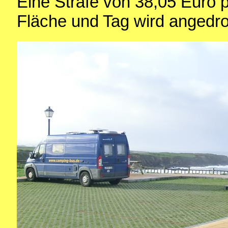
Eine Strafe von 38,05 Euro 
Fläche und Tag wird angedro