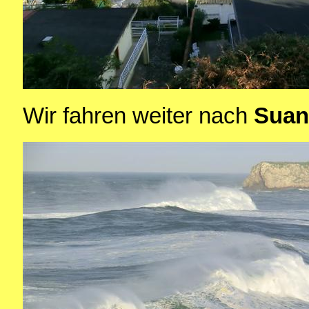
Wir fahren weiter nach
Sua