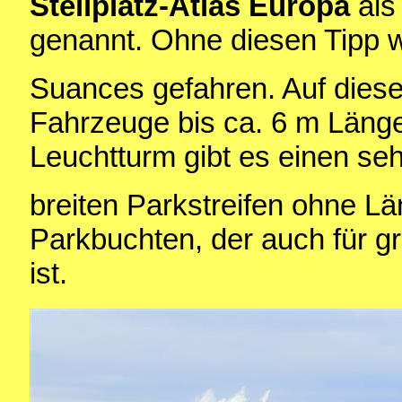
Stellplatz-Atlas Europa
als
genannt. Ohne diesen Tipp w
Suances gefahren. Auf diese
Fahrzeuge bis ca. 6 m Läng
Leuchtturm gibt es einen seh
breiten Parkstreifen ohne 
Parkbuchten, der auch für 
ist.