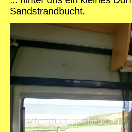
Sandstrandbucht.