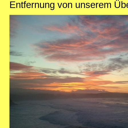
Entfernung von unserem Übe