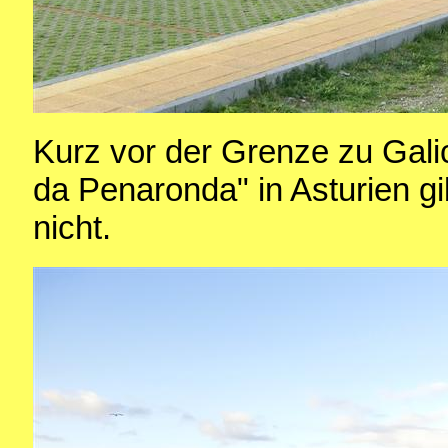
Kurz vor der Grenze zu Gali
da Penaronda" in Asturien gi
nicht.