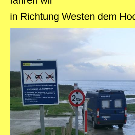
fahren wir
in Richtung Westen dem Hoc