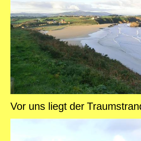
Vor uns liegt der Traumstrand