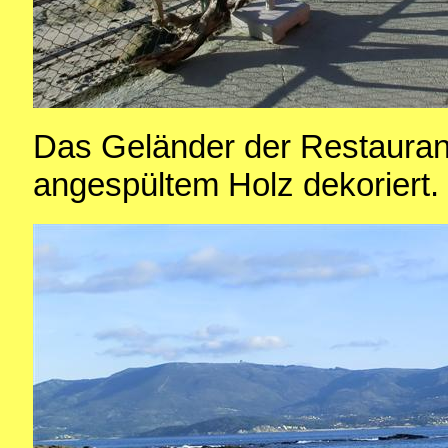
Das Geländer der Restauran
angespültem Holz dekoriert.