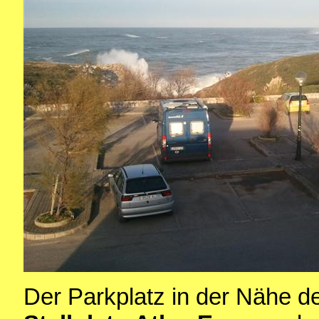
Der Parkplatz in der Nähe d