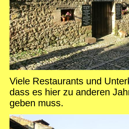
Viele Restaurants und Unterk
dass es hier zu anderen Jahr
geben muss.