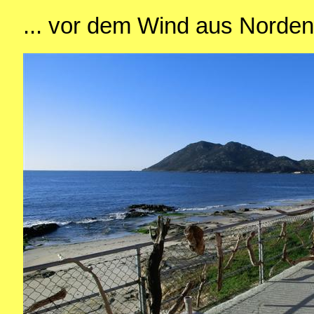
... vor dem Wind aus Norden