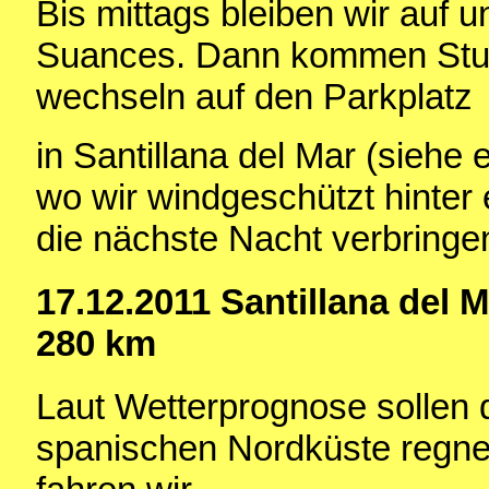
Bis mittags bleiben wir auf
Suances. Dann kommen Stur
wechseln auf den Parkplatz
in Santillana del Mar (siehe 
wo wir windgeschützt hinter
die nächste Nacht verbringe
17.12.2011 Santillana del 
280 km
Laut Wetterprognose sollen 
spanischen Nordküste regner