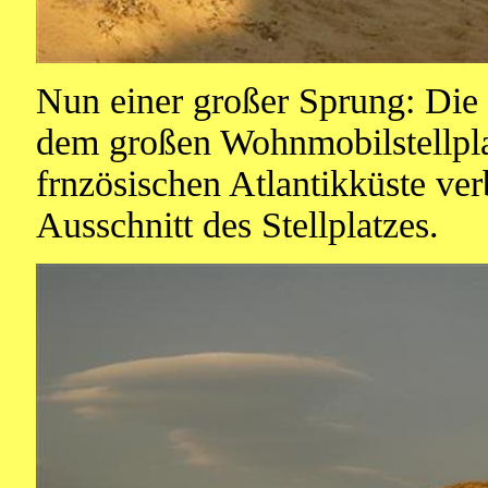
Nun einer großer Sprung: Die 
dem großen Wohnmobilstellpla
frnzösischen Atlantikküste verb
Ausschnitt des Stellplatzes.