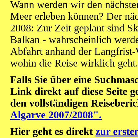
Wann werden wir den nächste
Meer erleben können? Der näc
2008: Zur Zeit geplant sind S
Balkan - wahrscheinlich werd
Abfahrt anhand der Langfrist-
wohin die Reise wirklich geht
Falls Sie über eine Suchmas
Link direkt auf diese Seite 
den vollständigen Reiseberi
Algarve 2007/2008".
Hier geht es direkt
zur erste