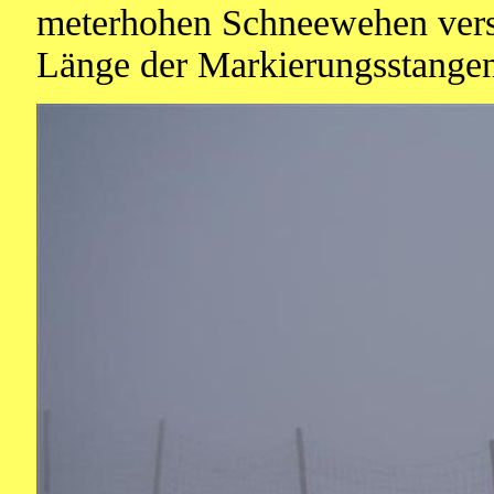
meterhohen Schneewehen vers
Länge der Markierungsstange