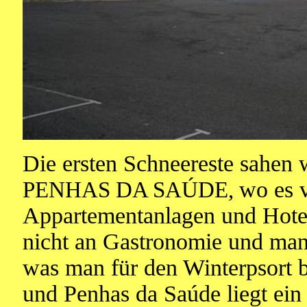
Die ersten Schneereste sahen 
wo es v
PENHAS DA SAÚDE,
Appartementanlagen und Hotels
nicht an Gastronomie und man 
was man für den Winterpsort 
und Penhas da Saúde liegt ein