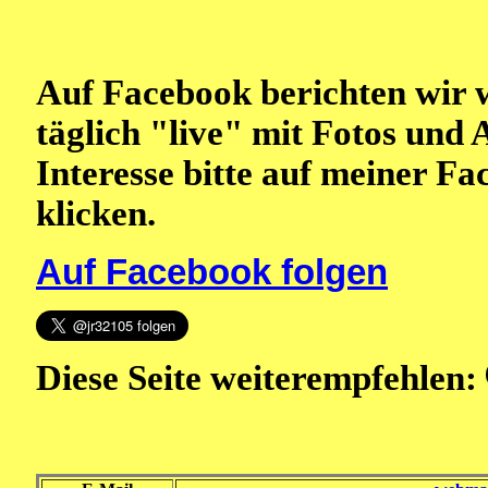
Auf Facebook berichten wir 
täglich "live" mit Fotos und 
Interesse bitte auf meiner F
klicken.
Auf Facebook folgen
Diese Seite weiterempfehlen: