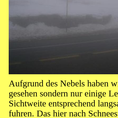
Aufgrund des Nebels haben wi
gesehen sondern nur einige Leu
Sichtweite entsprechend lang
fuhren. Das hier nach Schnees