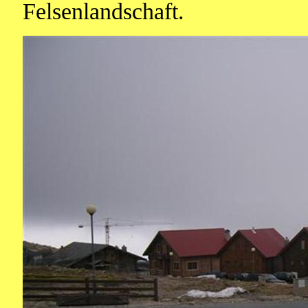
Felsenlandschaft.