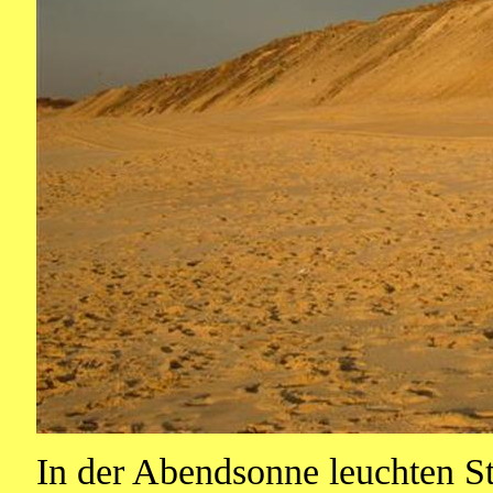
In der Abendsonne leuchten S