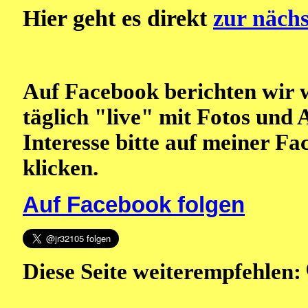
Hier geht es direkt
zur nächs
Auf Facebook berichten wir 
täglich "live" mit Fotos und 
Interesse bitte auf meiner F
klicken.
Auf Facebook folgen
Diese Seite weiterempfehlen: