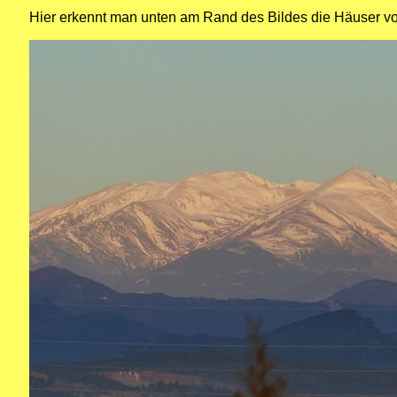
Hier erkennt man unten am Rand des Bildes die Häuser vo