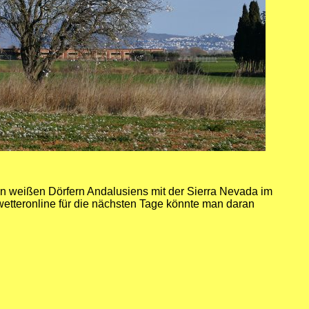
den weißen Dörfern Andalusiens mit der Sierra Nevada im
wetteronline für die nächsten Tage könnte man daran