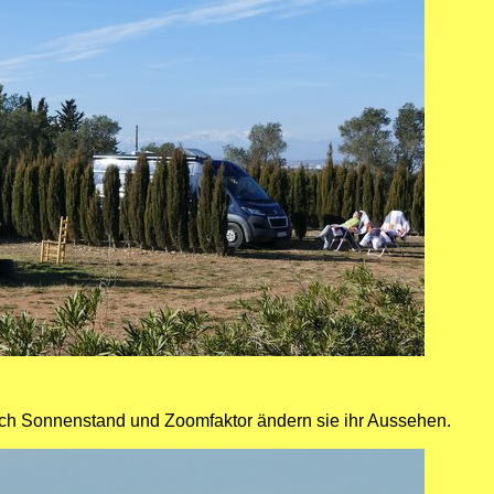
nach Sonnenstand und Zoomfaktor ändern sie ihr Aussehen.