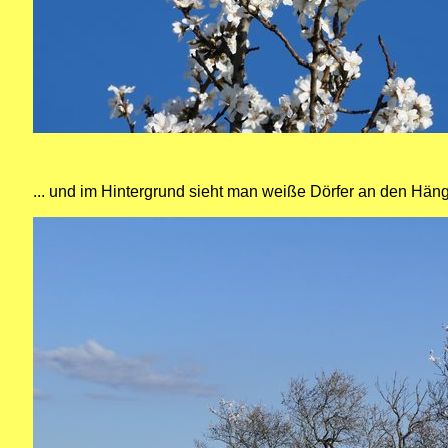
... und im Hintergrund sieht man weiße Dörfer an den Hän