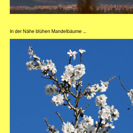
In der Nähe blühen Mandelbäume ...