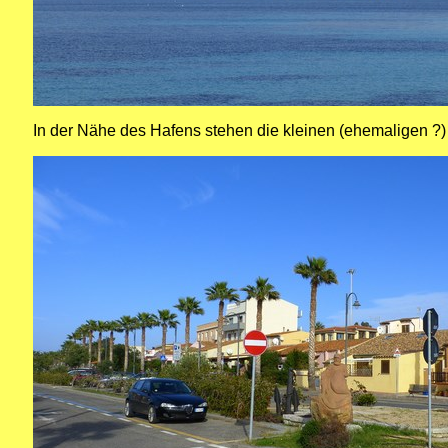
In der Nähe des Hafens stehen die kleinen (ehemaligen ?)