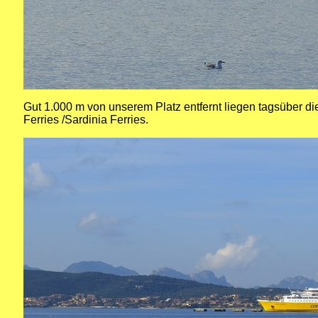
Gut 1.000 m von unserem Platz entfernt liegen tagsüber die
Ferries /Sardinia Ferries.