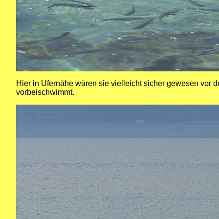
Hier in Ufernähe wären sie vielleicht sicher gewesen vor 
vorbeischwimmt.