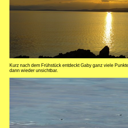
Kurz nach dem Frühstück entdeckt Gaby ganz viele Punkte
dann wieder unsichtbar.