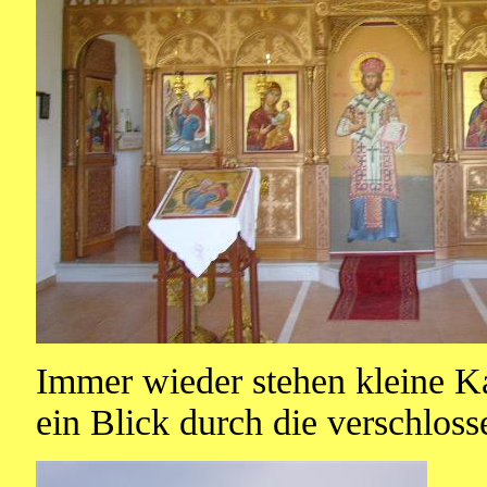
Immer wieder stehen kleine Ka
ein Blick durch die verschloss