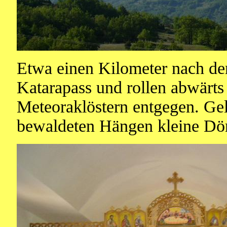
Etwa einen Kilometer nach de
Katarapass und rollen abwärt
Meteoraklöstern entgegen. Gel
bewaldeten Hängen kleine Dör