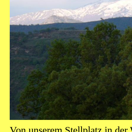
Von unserem Stellplatz in der