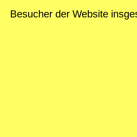
Besucher der Website insg