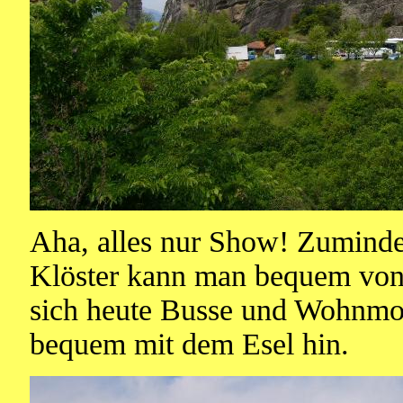
Aha, alles nur Show! Zuminde
Klöster kann man bequem von 
sich heute Busse und Wohnmo
bequem mit dem Esel hin.