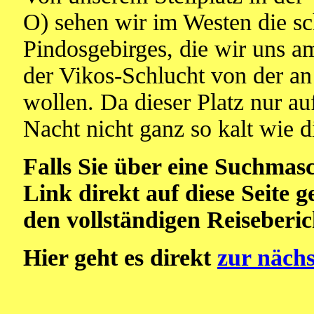
O) sehen wir im Westen die s
Pindosgebirges, die wir uns 
der Vikos-Schlucht von der an
wollen. Da dieser Platz nur au
Nacht nicht ganz so kalt wie d
Falls Sie über eine Suchmas
Link direkt auf diese Seite 
den vollständigen Reiseberi
Hier geht es direkt
zur nächs