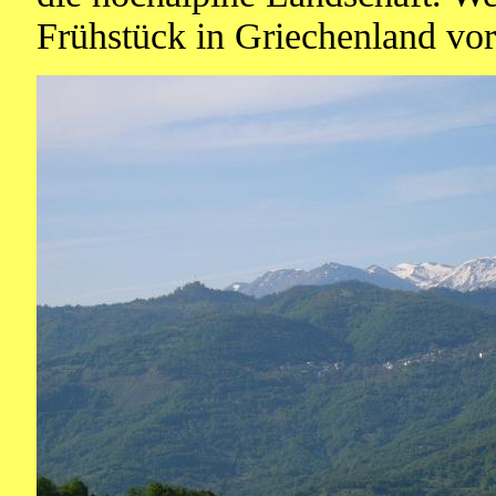
Frühstück in Griechenland vorg