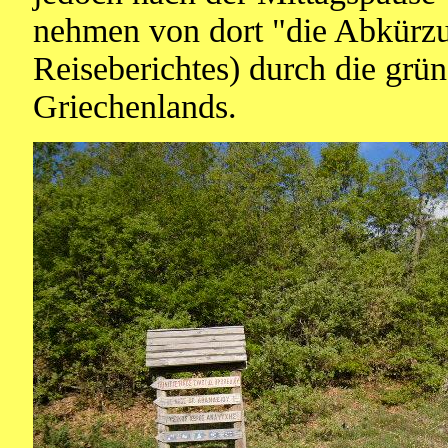
nehmen von dort "die Abkürzun
Reiseberichtes) durch die grü
Griechenlands.