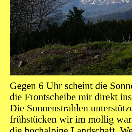
Gegen 6 Uhr scheint die Son
die Frontscheibe mir direkt ins
Die Sonnenstrahlen unterstütz
frühstücken wir im mollig wa
die hochalpine Landschaft. Wer