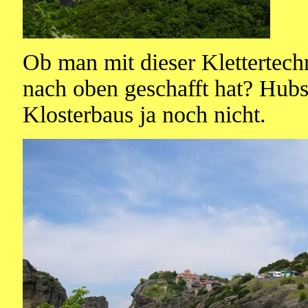
Ob man mit dieser Klettertech
nach oben geschafft hat? Hubs
Klosterbaus ja noch nicht.