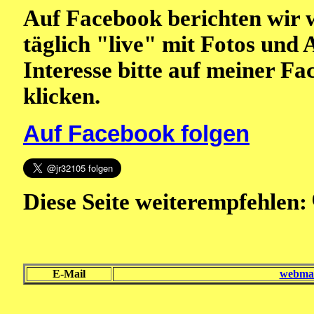
Auf Facebook berichten wir 
täglich "live" mit Fotos und 
Interesse bitte auf meiner F
klicken.
Auf Facebook folgen
Diese Seite weiterempfehlen:
E-Mail
webmas