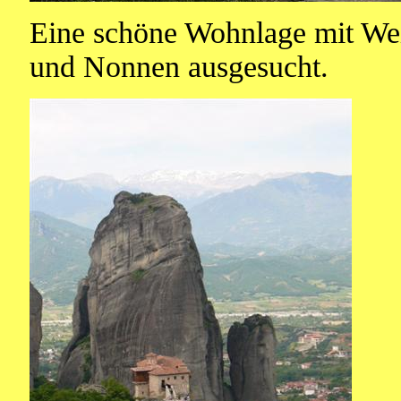
Eine schöne Wohnlage mit Wei
und Nonnen ausgesucht.