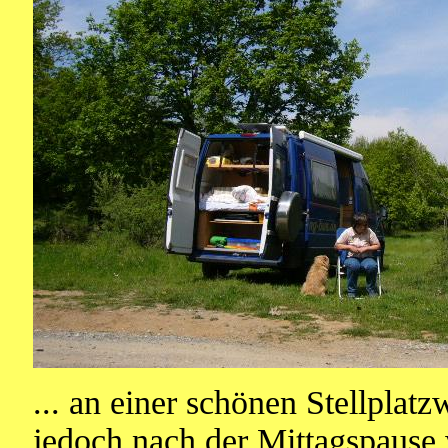
... an einer schönen Stellplatz
jedoch nach der Mittagspause