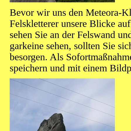
Bevor wir uns den Meteora-Kl
Felskletterer unsere Blicke a
sehen Sie an der Felswand un
garkeine sehen, sollten Sie sic
besorgen. Als Sofortmaßnahme
speichern und mit einem Bild