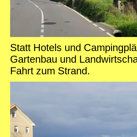
Statt Hotels und Campingplä
Gartenbau und Landwirtschaf
Fahrt zum Strand.