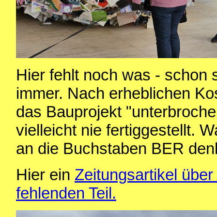
Hier fehlt noch was - schon s
immer. Nach erheblichen Ko
das Bauprojekt "unterbrochen
vielleicht nie fertiggestellt.
an die Buchstaben BER den
Hier ein
Zeitungsartikel übe
fehlenden Teil.