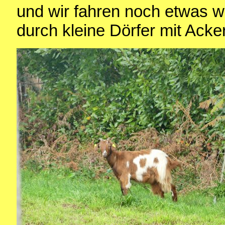
und wir fahren noch etwas w
durch kleine Dörfer mit Ack