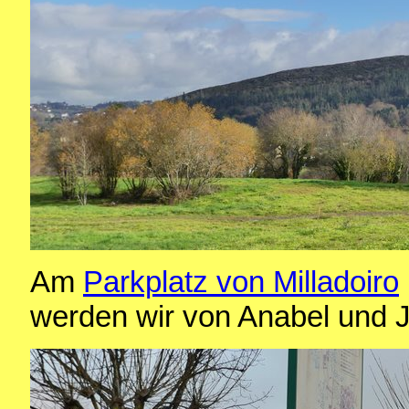
Am
Parkplatz von Milladoiro
werden wir von Anabel und J