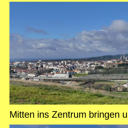
Mitten ins Zentrum bringen 