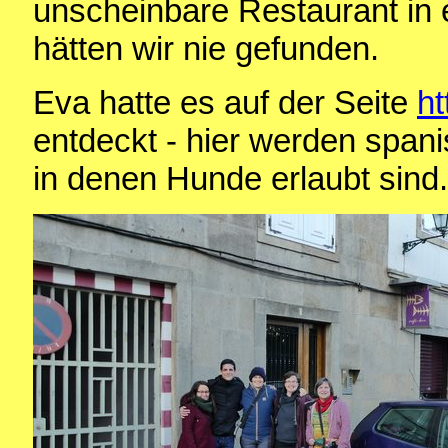
unscheinbare Restaurant in
hätten wir nie gefunden.
Eva hatte es auf der Seite
ht
entdeckt - hier werden span
in denen Hunde erlaubt sind.