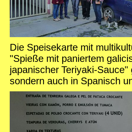
Die Speisekarte mit multikult
"Spieße mit paniertem galici
japanischer Teriyaki-Sauce" g
sondern auch in Spanisch un