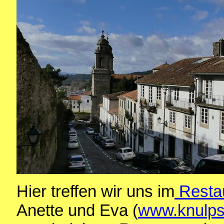
Hier treffen wir uns im
Restau
Anette und Eva (
www.knulps