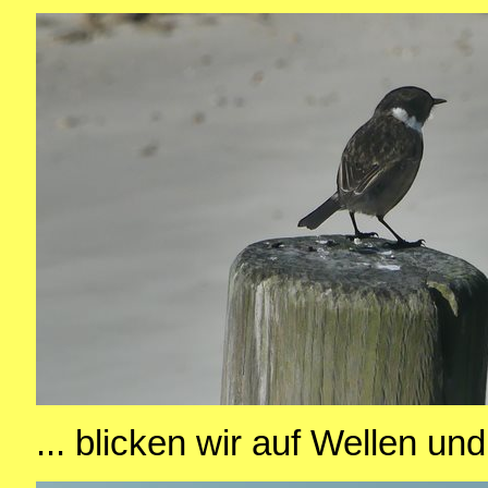
... blicken wir auf Wellen un