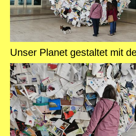
Unser Planet gestaltet mit d