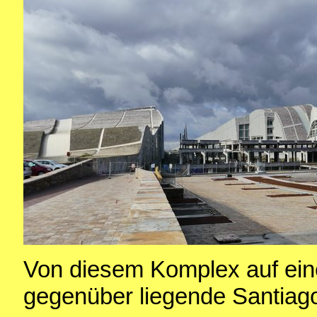
Von diesem Komplex auf ein
gegenüber liegende Santiag