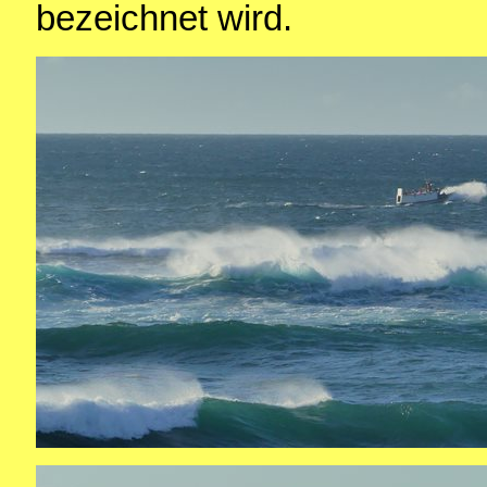
bezeichnet wird.