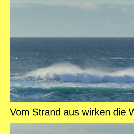
Vom Strand aus wirken die W