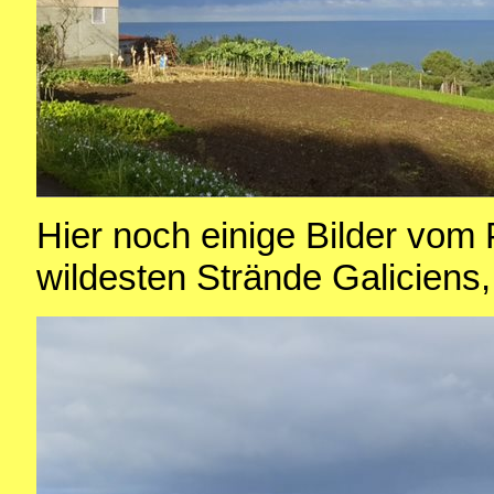
Hier noch einige Bilder vom 
wildesten Strände Galiciens, 