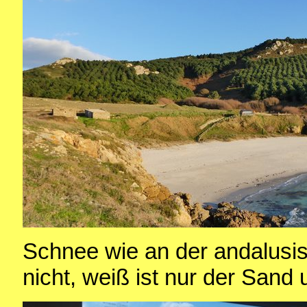
Schnee wie an der andalusis
nicht, weiß ist nur der Sand