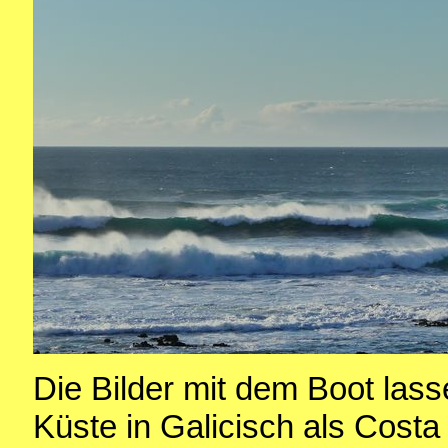
Die Bilder mit dem Boot las
Küste in Galicisch als Cost