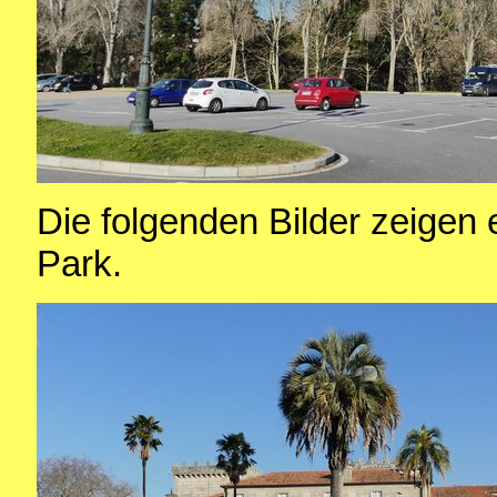
Die folgenden Bilder zeigen
Park.