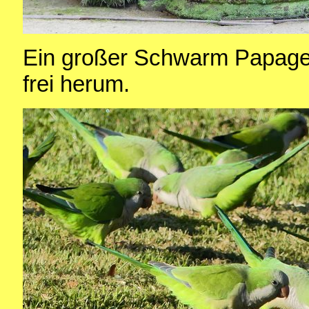
Ein großer Schwarm Papageie
frei herum.