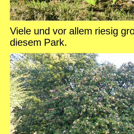
Viele und vor allem riesig gr
diesem Park.