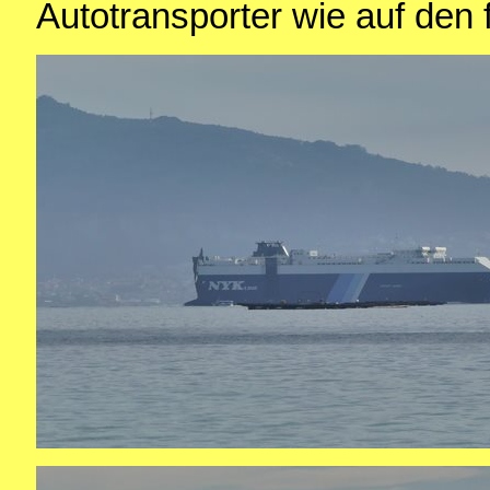
Autotransporter wie auf den 