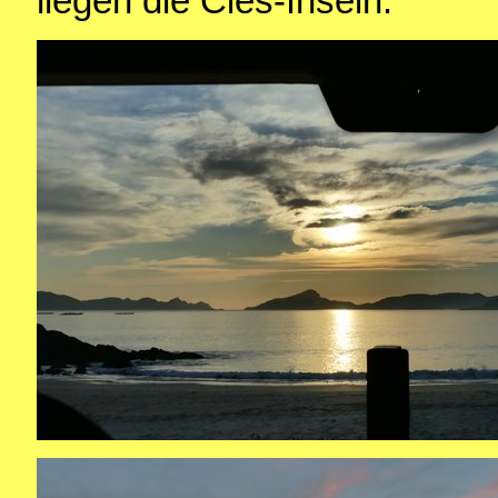
liegen die Cies-Inseln.