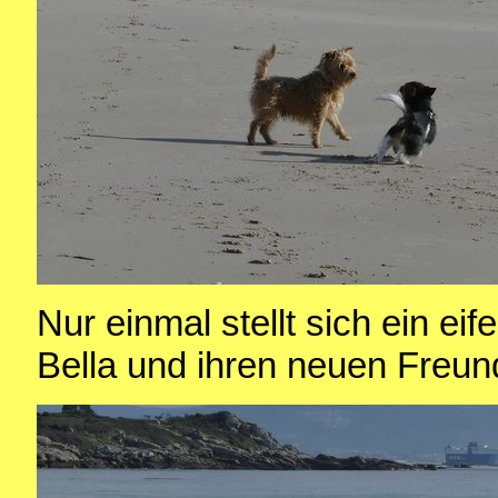
Nur einmal stellt sich ein e
Bella und ihren neuen Freun