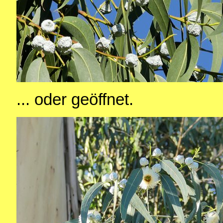
... oder geöffnet.