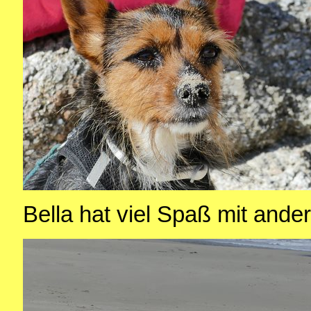
Bella hat viel Spaß mit and