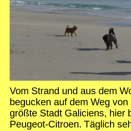
Vom Strand und aus dem Woh
begucken auf dem Weg von un
größte Stadt Galiciens, hier 
Peugeot-Citroen. Täglich se