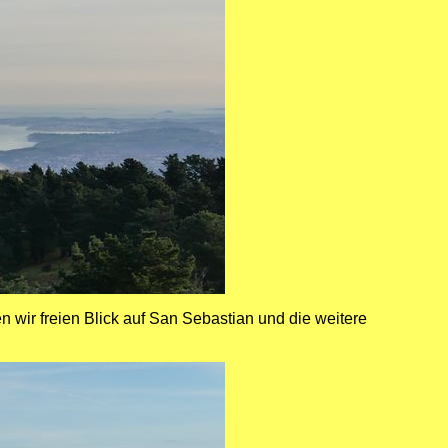
 wir freien Blick auf San Sebastian und die weitere