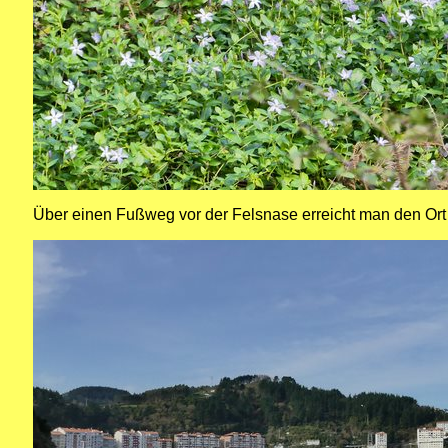
Über einen Fußweg vor der Felsnase erreicht man den Ort