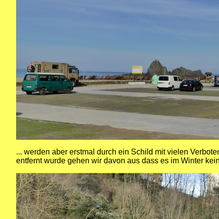
... werden aber erstmal durch ein Schild mit vielen Verbo
entfernt wurde gehen wir davon aus dass es im Winter ke