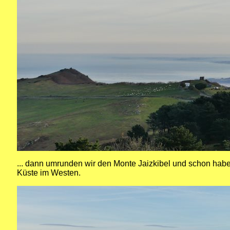
... dann umrunden wir den Monte Jaizkibel und schon haben
Küste im Westen.