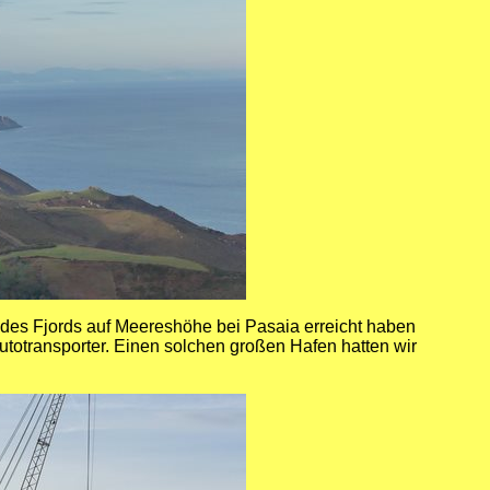
des Fjords auf Meereshöhe bei Pasaia erreicht haben
Autotransporter. Einen solchen großen Hafen hatten wir