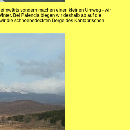
 heimwärts sondern machen einen kleinen Umweg - wir
nter. Bei Palencia biegen wir deshalb ab auf die
wir die schneebedeckten Berge des Kantabrischen