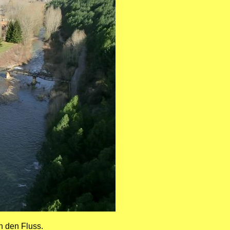
n den Fluss.