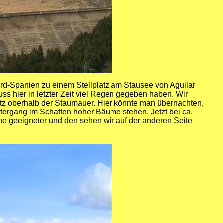
rd-Spanien
zu einem Stellplatz am Stausee von Aguilar
muss hier in letzter Zeit viel Regen gegeben haben. Wir
tz oberhalb der Staumauer. Hier könnte man übernachten,
ergang im Schatten hoher Bäume stehen. Jetzt bei ca.
ne geeigneter und den sehen wir auf der anderen Seite