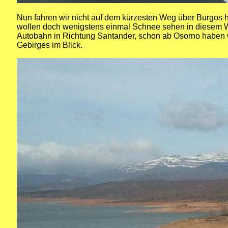
Nun fahren wir nicht auf dem kürzesten Weg über Burgos
wollen doch wenigstens einmal Schnee sehen in diesem Wi
Autobahn in Richtung Santander, schon ab Osorno haben 
Gebirges im Blick.