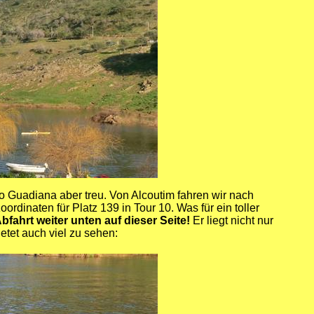
o Guadiana aber treu. Von Alcoutim fahren wir nach
dinaten für Platz 139 in Tour 10. Was für ein toller
fahrt weiter unten auf dieser Seite!
Er liegt nicht nur
etet auch viel zu sehen: