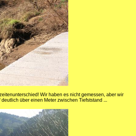
ezeitenunterschied! Wir haben es nicht gemessen, aber wir
deutlich über einen Meter zwischen Tiefststand ...