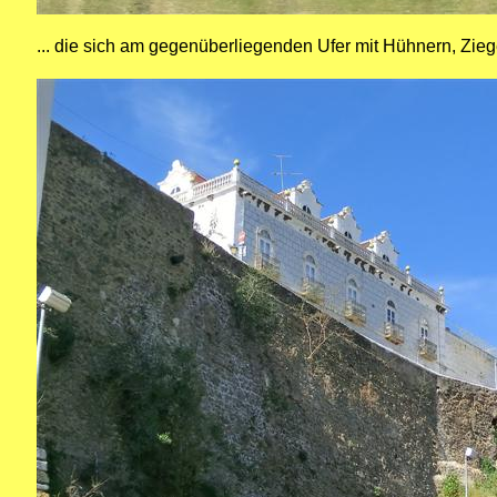
... die sich am gegenüberliegenden Ufer mit Hühnern, Zi