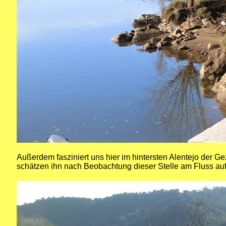
Außerdem fasziniert uns hier im hintersten Alentejo der G
schätzen ihn nach Beobachtung dieser Stelle am Fluss auf 