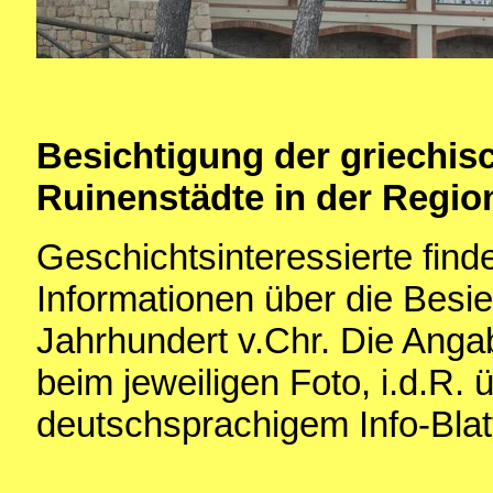
Besichtigung der griechi
Ruinenstädte in der Regio
Geschichtsinteressierte find
Informationen über die Besie
Jahrhundert v.Chr. Die Anga
beim jeweiligen Foto, i.d.
deutschsprachigem Info-Blat