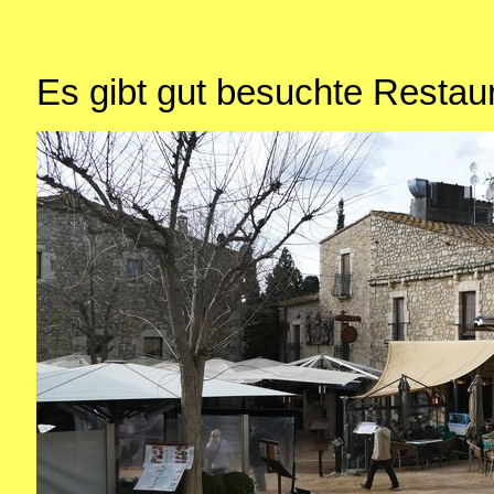
Es gibt gut besuchte Restaur