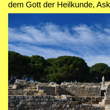
dem Gott der Heilkunde, Ask