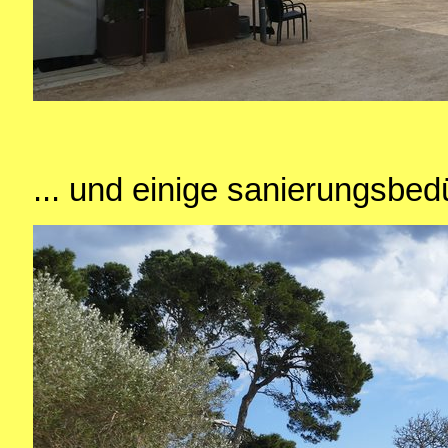
... und einige sanierungsbed