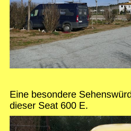
Eine besondere Sehenswürdig
dieser Seat 600 E.