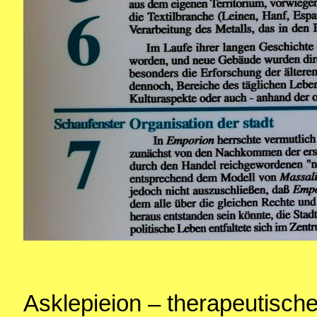
Asklepieion – therapeutische