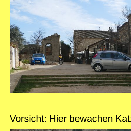
Vorsicht: Hier bewachen Ka