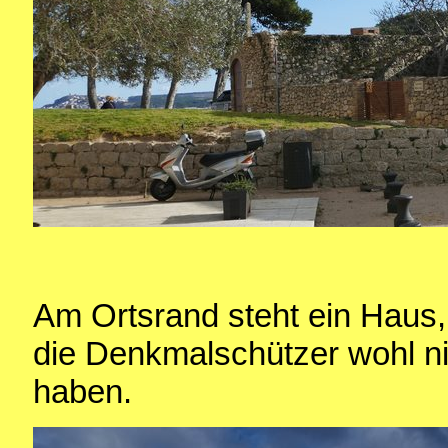
Am Ortsrand steht ein Haus
die Denkmalschützer wohl nic
haben.