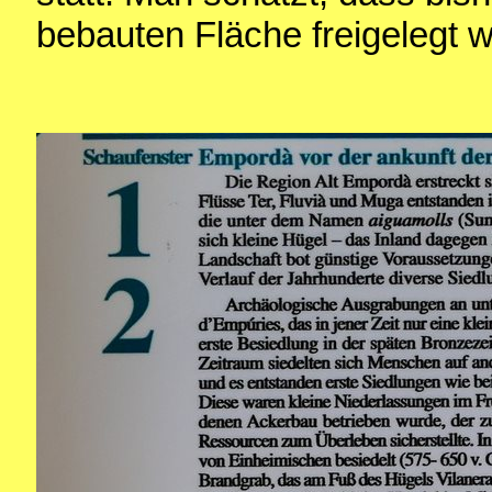
bebauten Fläche freigelegt 