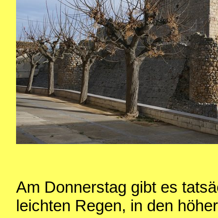
Am Donnerstag gibt es tatsä
leichten Regen, in den höhe