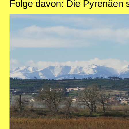
Folge davon: Die Pyrenäen 