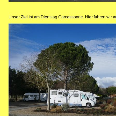
Unser Ziel ist am Dienstag Carcassonne. Hier fahren wir 