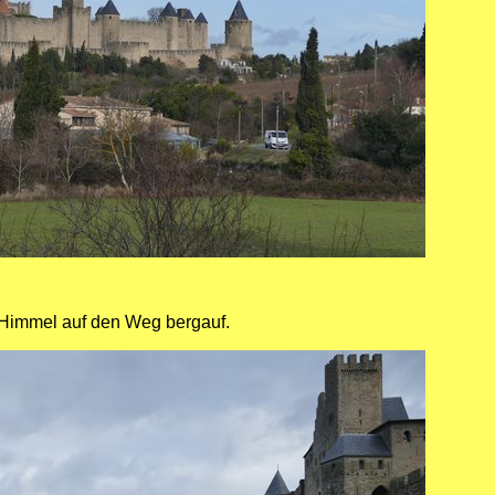
Himmel auf den Weg bergauf.