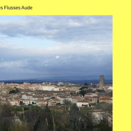
des Flusses Aude