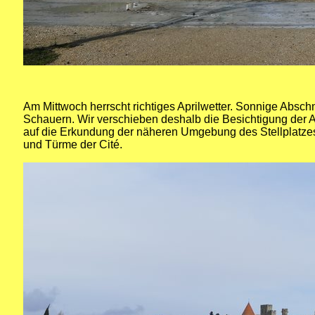
Am Mittwoch herrscht richtiges Aprilwetter. Sonnige Absch
Schauern. Wir verschieben deshalb die Besichtigung der A
auf die Erkundung der näheren Umgebung des Stellplatze
und Türme der Cité.