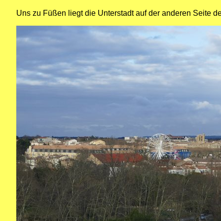
Uns zu Füßen liegt die Unterstadt auf der anderen Seite 