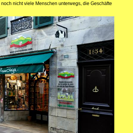
r noch nicht viele Menschen unterwegs, die Geschäfte