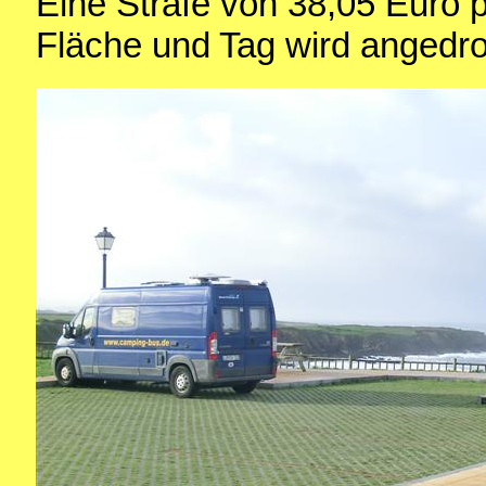
Eine Strafe von 38,05 Euro 
Fläche und Tag wird angedro