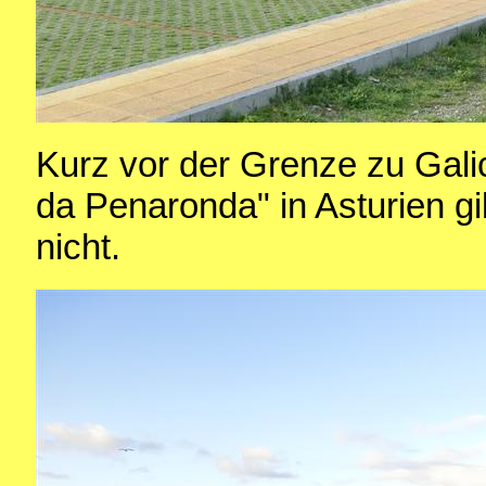
Kurz vor der Grenze zu Gali
da Penaronda" in Asturien gi
nicht.