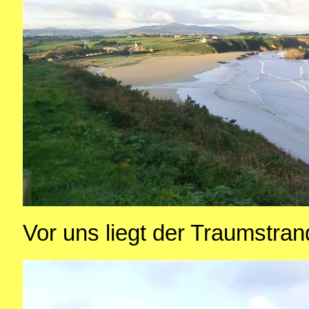
Vor uns liegt der Traumstrand