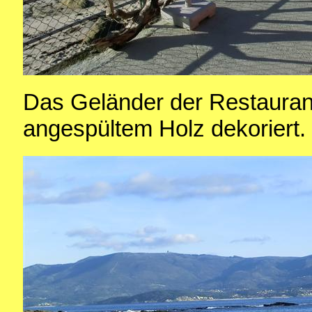
Das Geländer der Restauran
angespültem Holz dekoriert.