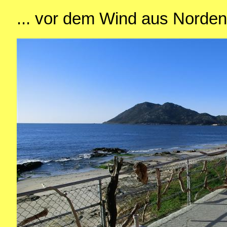
... vor dem Wind aus Norden