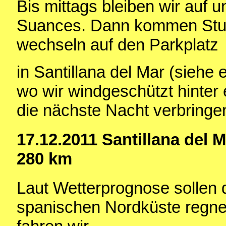
Bis mittags bleiben wir auf
Suances. Dann kommen Stur
wechseln auf den Parkplatz
in Santillana del Mar (siehe 
wo wir windgeschützt hinter
die nächste Nacht verbringe
17.12.2011 Santillana del 
280 km
Laut Wetterprognose sollen 
spanischen Nordküste regner