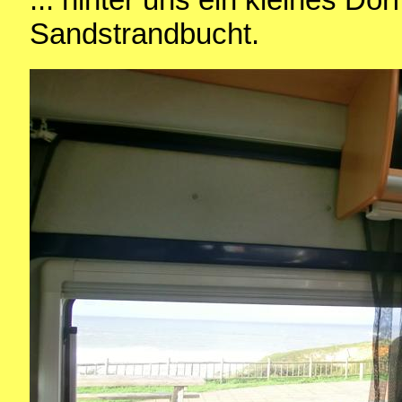
Sandstrandbucht.