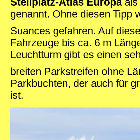
Stellplatz-Atlas Europa
als
genannt. Ohne diesen Tipp w
Suances gefahren. Auf diese
Fahrzeuge bis ca. 6 m Läng
Leuchtturm gibt es einen seh
breiten Parkstreifen ohne 
Parkbuchten, der auch für 
ist.