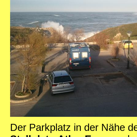
Der Parkplatz in der Nähe d