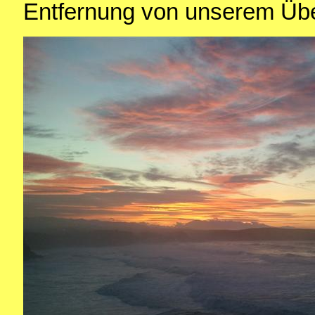
Entfernung von unserem Übe