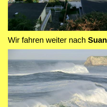
Wir fahren weiter nach
Sua