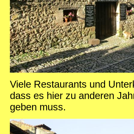
Viele Restaurants und Unterk
dass es hier zu anderen Jahr
geben muss.