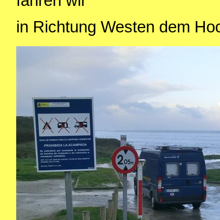
fahren wir
in Richtung Westen dem Hoc