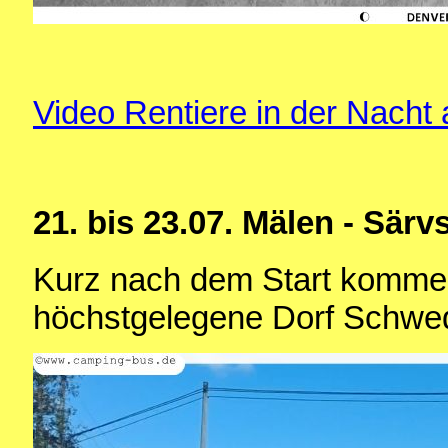
Video Rentiere in der Nach
21. bis 23.07. Mälen - Sär
Kurz nach dem Start kommen
höchstgelegene Dorf Schwe