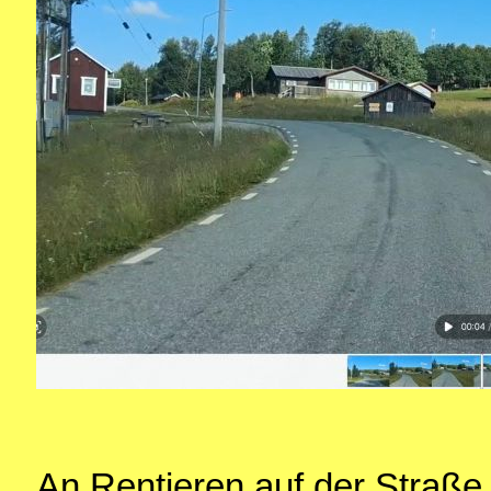
An Rentieren auf der Straße 