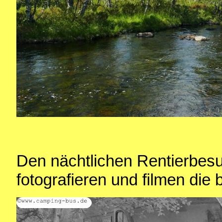
Den nächtlichen Rentierbes
fotografieren und filmen die