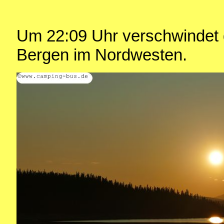
Um 22:09 Uhr verschwindet 
Bergen im Nordwesten.