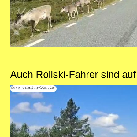
Auch Rollski-Fahrer sind au