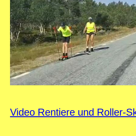
Video Rentiere und Roller-Sk