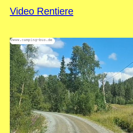
Video Rentiere