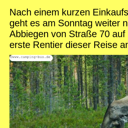
Nach einem kurzen Einkaufs
geht es am Sonntag weiter 
Abbiegen von Straße 70 auf
erste Rentier dieser Reise 