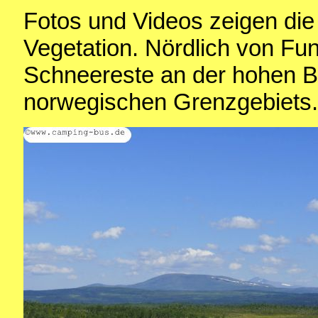
Fotos und Videos zeigen die
Vegetation. Nördlich von Fu
Schneereste an der hohen 
norwegischen Grenzgebiets.