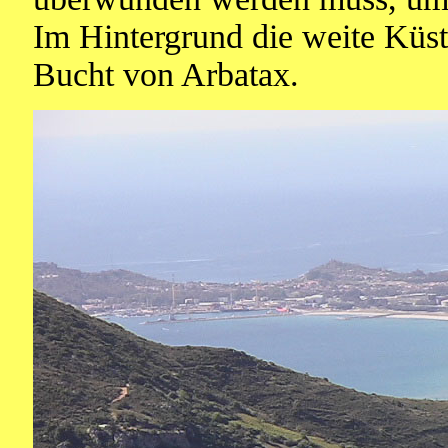
Im Hintergrund die weite Küst
Bucht von Arbatax.