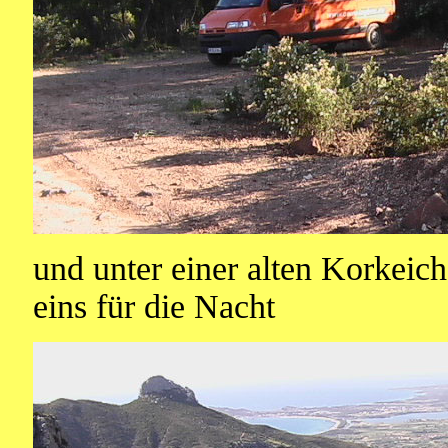
und unter einer alten Korkeic
eins für die Nacht