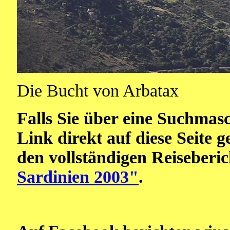
Die Bucht von Arbatax
Falls Sie über eine Suchmas
Link direkt auf diese Seite 
den vollständigen Reiseberi
Sardinien 2003"
.