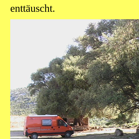
enttäuscht.