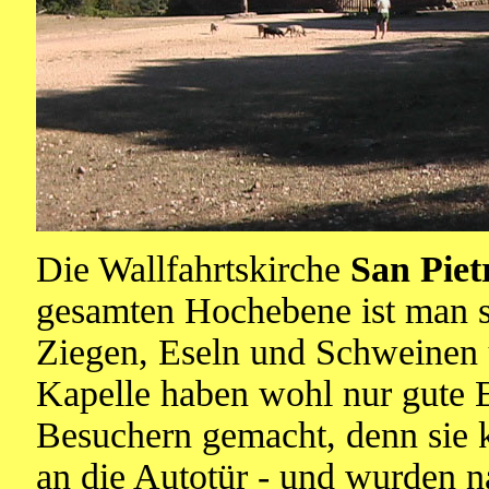
Die Wallfahrtskirche
San Piet
gesamten Hochebene ist man s
Ziegen, Eseln und Schweinen 
Kapelle haben wohl nur gute 
Besuchern gemacht, denn sie 
an die Autotür - und wurden n