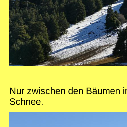
Nur zwischen den Bäumen im
Schnee.