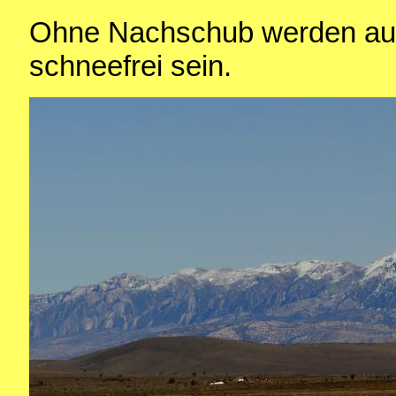
Ohne Nachschub werden auch
schneefrei sein.