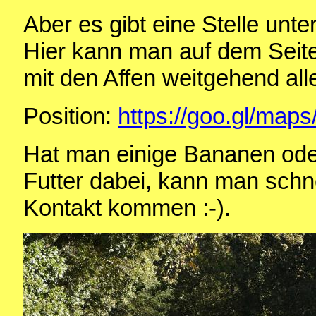
Aber es gibt eine Stelle unt
Hier kann man auf dem Seiten
mit den Affen weitgehend alle
Position:
https://goo.gl/ma
Hat man einige Bananen ode
Futter dabei, kann man schne
Kontakt kommen :-).