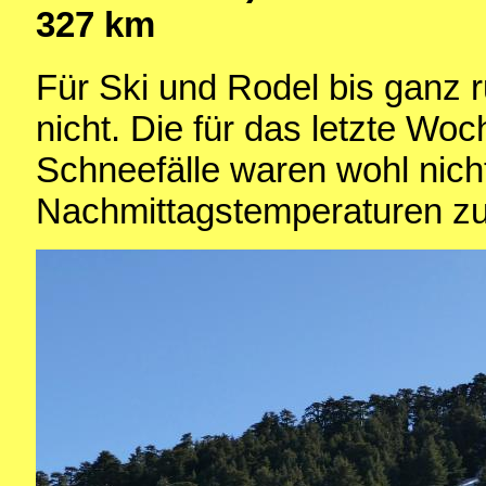
327 km
Für Ski und Rodel bis ganz r
nicht. Die für das letzte W
Schneefälle waren wohl nicht
Nachmittagstemperaturen zur