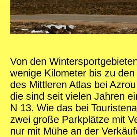
Von den Wintersportgebieten 
wenige Kilometer bis zu den
des Mittleren Atlas bei Azro
die sind seit vielen Jahren e
N 13. Wie das bei Touristenat
zwei große Parkplätze mit 
nur mit Mühe an der Verkäufe