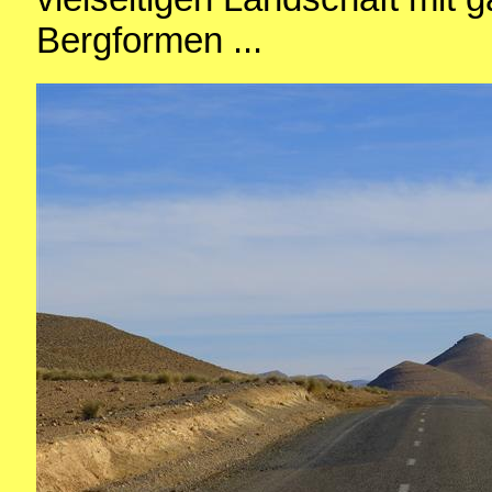
Bergformen ...