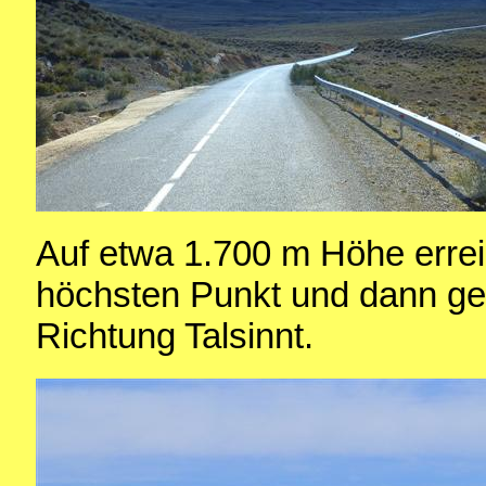
Auf etwa 1.700 m Höhe errei
höchsten Punkt und dann geh
Richtung Talsinnt.