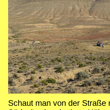
Schaut man von der Straße 