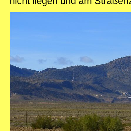
nicht liegen und am Straßen