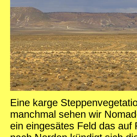
Eine karge Steppenvegetatio
manchmal sehen wir Nomade
ein eingesätes Feld das auf