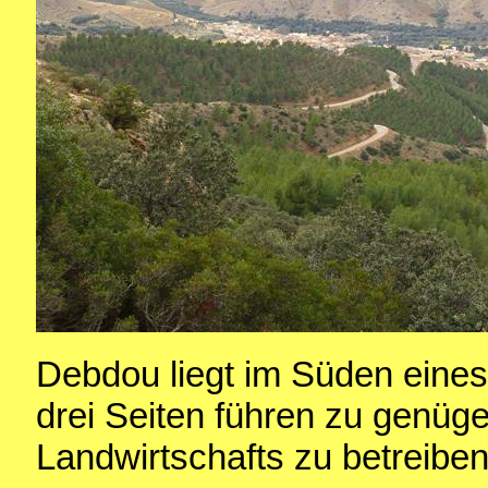
Debdou liegt im Süden eines
drei Seiten führen zu genüg
Landwirtschafts zu betreiben