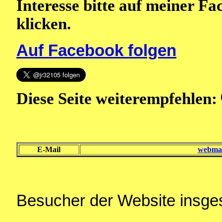
Interesse bitte auf meiner F
klicken.
Auf Facebook folgen
Diese Seite weiterempfehlen:
E-Mail
webmas
Besucher der Website insg