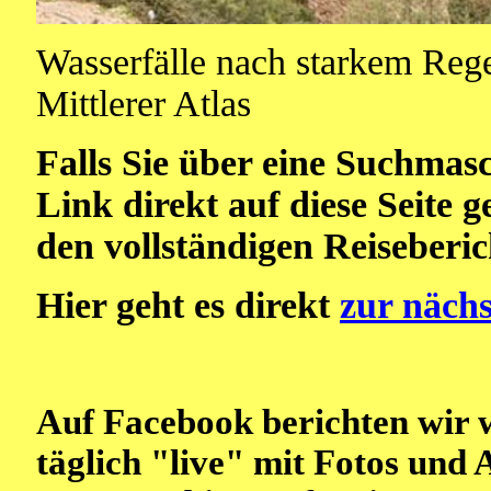
Wasserfälle nach starkem Reg
Mittlerer Atlas
Falls Sie über eine Suchmas
Link direkt auf diese Seite 
den vollständigen Reiseberi
Hier geht es direkt
zur nächs
Auf Facebook berichten wir 
täglich "live" mit Fotos und 