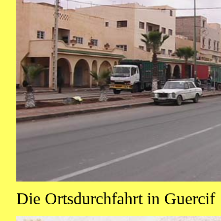
Die Ortsdurchfahrt in Guercif