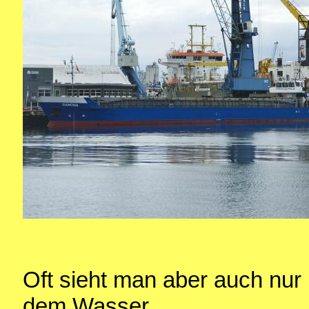
Oft sieht man aber auch nur
dem Wasser.