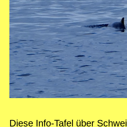
Diese Info-Tafel über Schwe