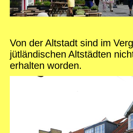
Von der Altstadt sind im Ver
jütländischen Altstädten nich
erhalten worden.