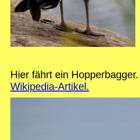
Hier fährt ein Hopperbagger.
Wikipedia-Artikel.