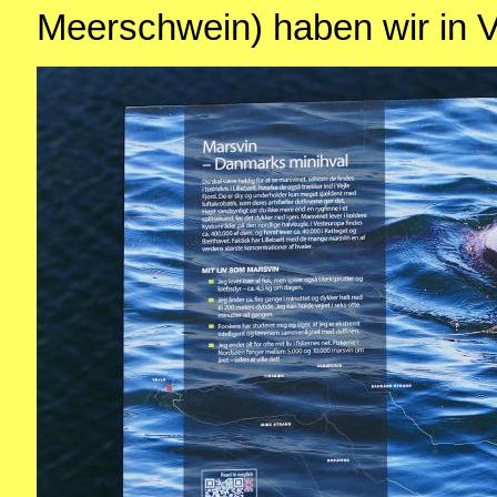
Meerschwein) haben wir in 