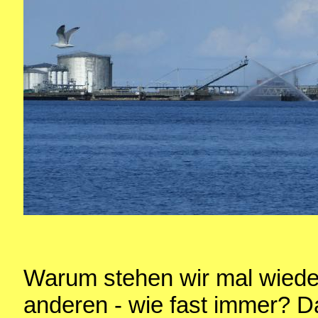
Warum stehen wir mal wieder
anderen - wie fast immer? D