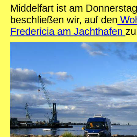
Middelfart ist am Donnerstag 
beschließen wir, auf den
Wohn
Fredericia am Jachthafen
zu