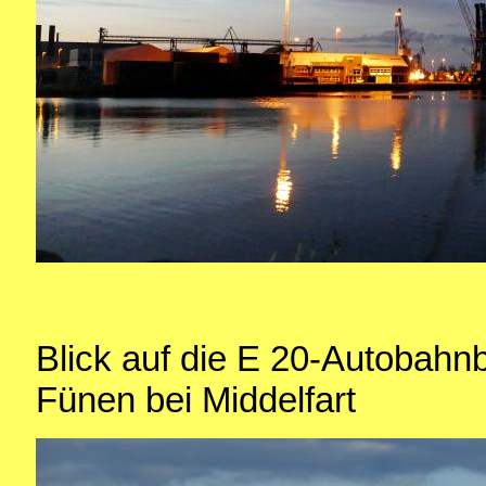
Blick auf die E 20-Autobahn
Fünen bei Middelfart