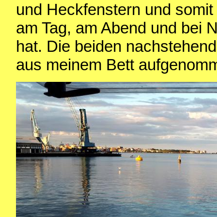
und Heckfenstern und somit 
am Tag, am Abend und bei N
hat. Die beiden nachstehend
aus meinem Bett aufgenom