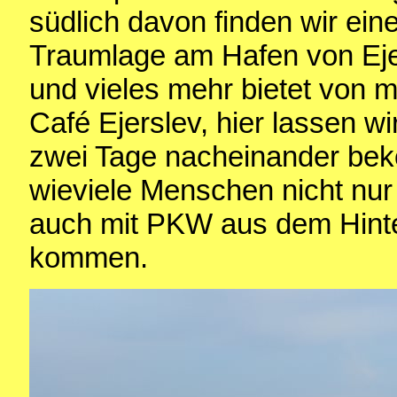
südlich davon finden wir ein
Traumlage am Hafen von Eje
und vieles mehr bietet von 
Café Ejerslev, hier lassen 
zwei Tage nacheinander bekö
wieviele Menschen nicht nu
auch mit PKW aus dem Hinte
kommen.