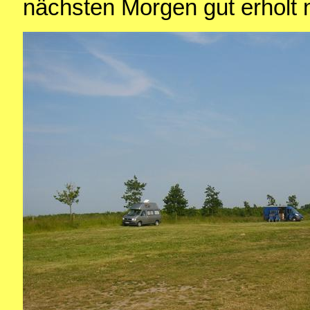
nächsten Morgen gut erholt n