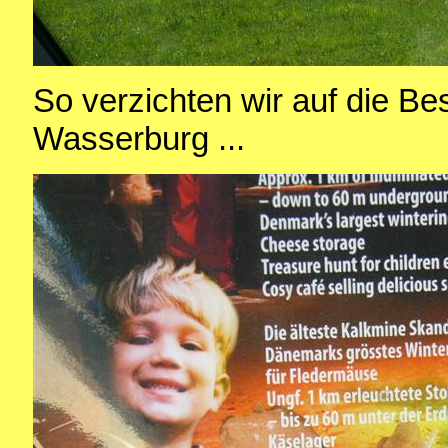
So verzichten wir auf die Be
Wasserburg ...