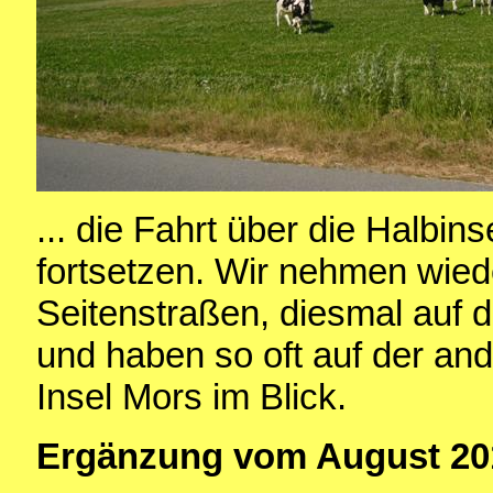
... die Fahrt über die Halbin
fortsetzen. Wir nehmen wiede
Seitenstraßen, diesmal auf d
und haben so oft auf der and
Insel Mors im Blick.
Ergänzung vom August 20