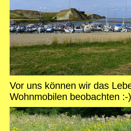
Vor uns können wir das Leb
Wohnmobilen beobachten :-