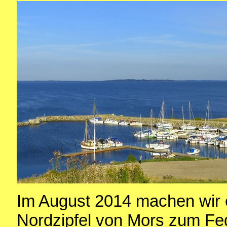
Im August 2014 machen wir 
Nordzipfel von Mors zum Feg