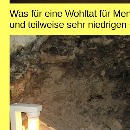
Was für eine Wohltat für Me
und teilweise sehr niedrige