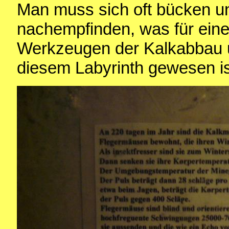
Man muss sich oft bücken u
nachempfinden, was für eine
Werkzeugen der Kalkabbau u
diesem Labyrinth gewesen is