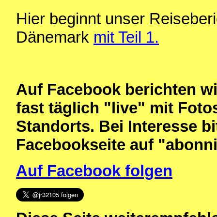
Hier beginnt unser Reiseber
Dänemark
mit Teil 1.
Auf Facebook berichten w
fast täglich "live" mit Fo
Standorts. Bei Interesse bi
Facebookseite auf "abonni
Auf Facebook folgen