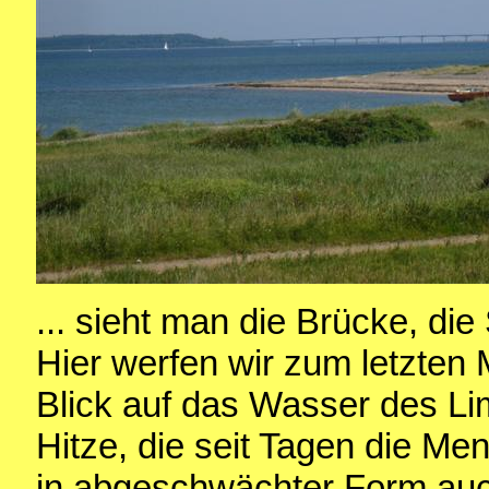
... sieht man die Brücke, die
Hier werfen wir zum letzten 
Blick auf das Wasser des Lim
Hitze, die seit Tagen die Me
in abgeschwächter Form auc