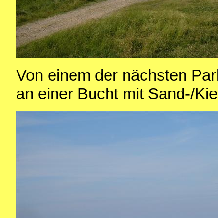
Von einem der nächsten Par
an einer Bucht mit Sand-/Kies