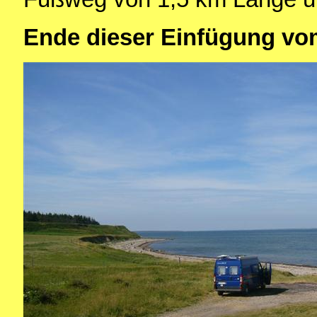
Ende dieser Einfügung vo