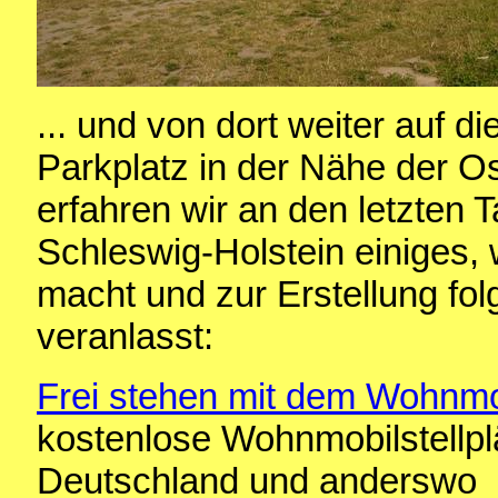
... und von dort weiter auf
Parkplatz in der Nähe der O
erfahren wir an den letzten 
Schleswig-Holstein einiges,
macht und zur Erstellung fo
veranlasst:
Frei stehen mit dem Wohnmo
kostenlose Wohnmobilstellplä
Deutschland und anderswo