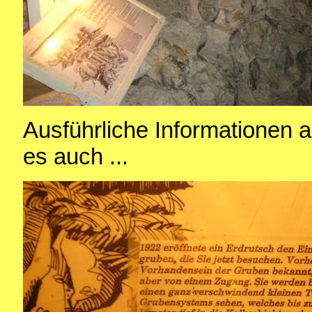
Ausführliche Informationen a
es auch ...