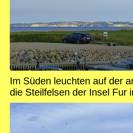
Im Süden leuchten auf der a
die Steilfelsen der Insel Fur