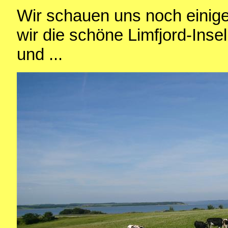
Wir schauen uns noch einige
wir die schöne Limfjord-Inse
und ...