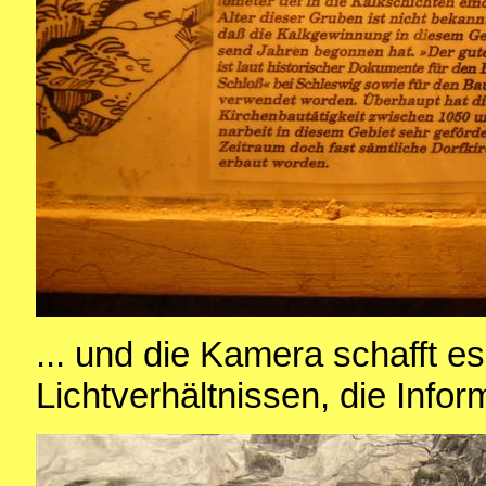
... und die Kamera schafft e
Lichtverhältnissen, die Infor