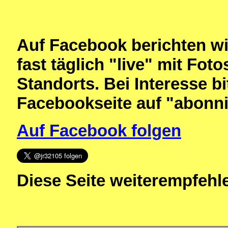
Auf Facebook berichten w
fast täglich "live" mit Fo
Standorts. Bei Interesse bi
Facebookseite auf "abonni
Auf Facebook folgen
Diese Seite weiterempfehl