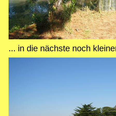
... in die nächste noch klein