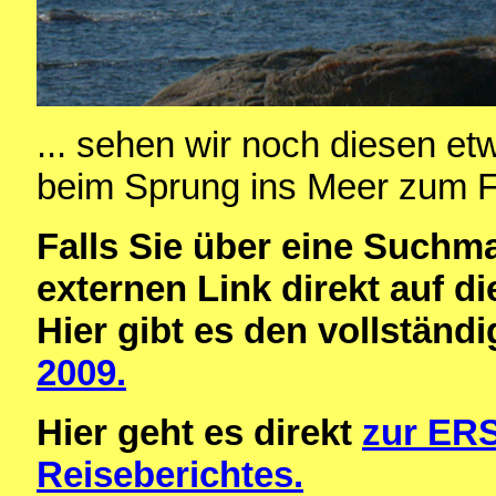
... sehen wir noch diesen etw
beim Sprung ins Meer zum Fel
Falls Sie über eine Suchm
externen Link direkt auf 
Hier gibt es den vollständ
2009.
Hier geht es direkt
zur ERS
Reiseberichtes.