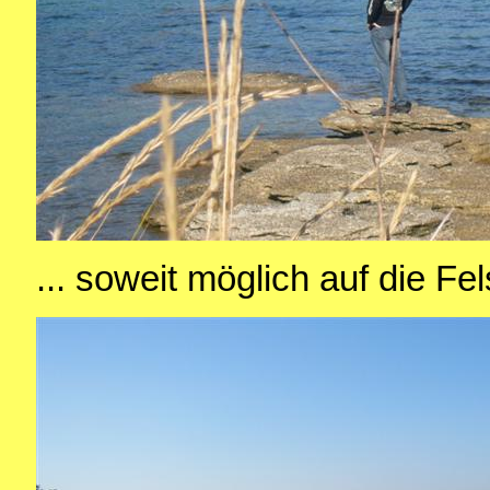
... soweit möglich auf die Fe