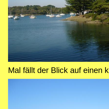
Mal fällt der Blick auf einen 