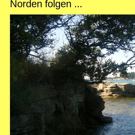
Norden folgen ...