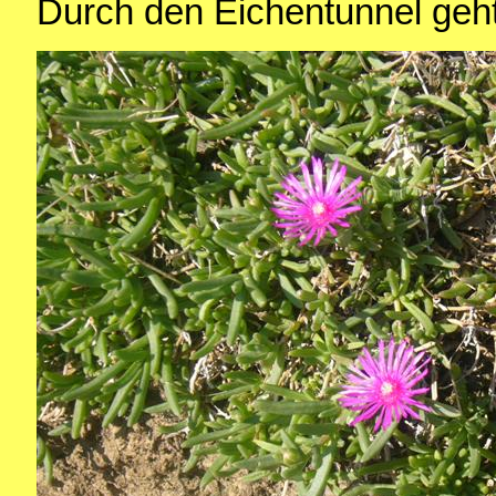
Durch den Eichentunnel geht 