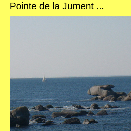
Pointe de la Jument ...