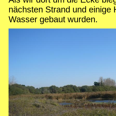
nächsten Strand und einige 
Wasser gebaut wurden.