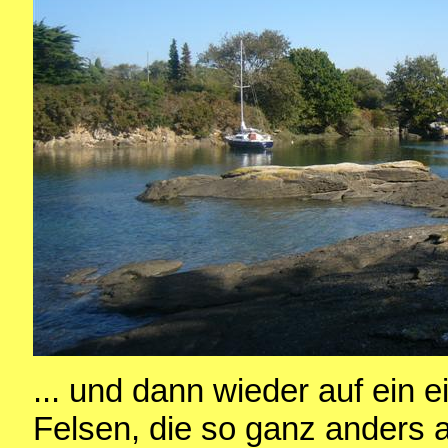
... und dann wieder auf ein 
Felsen, die so ganz anders 