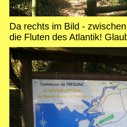
Da rechts im Bild - zwischen
die Fluten des Atlantik! Glau