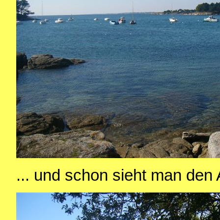
... und schon sieht man den