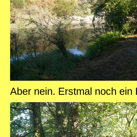
Aber nein. Erstmal noch ein 