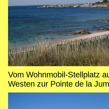
Vom Wohnmobil-Stellplatz a
Westen zur Pointe de la Jum