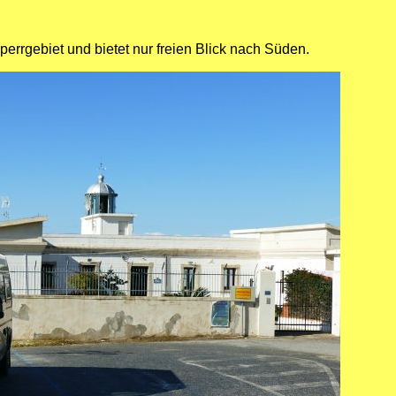
perrgebiet und bietet nur freien Blick nach Süden.