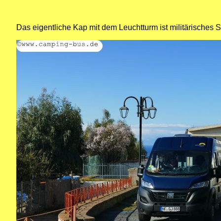
Das eigentliche Kap mit dem Leuchtturm ist militärisches S