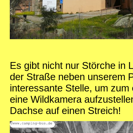
Es gibt nicht nur Störche in 
der Straße neben unserem Pa
interessante Stelle, um zum 
eine Wildkamera aufzustelle
Dachse auf einen Streich!