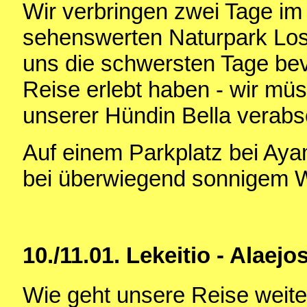
Wir verbringen zwei Tage im
sehenswerten Naturpark Los
uns die schwersten Tage bevo
Reise erlebt haben - wir mü
unserer Hündin Bella verabs
Auf einem Parkplatz bei Aya
bei überwiegend sonnigem W
10./11.01.
Lekeitio - Alaejo
Wie geht unsere Reise weite