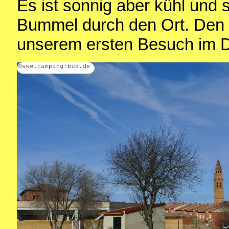
Es ist sonnig aber kühl und 
Bummel durch den Ort. Den h
unserem ersten Besuch im 