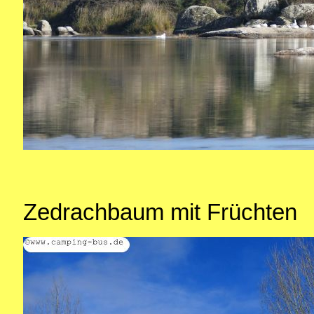
Zedrachbaum mit Früchten