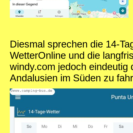
Diesmal sprechen die 14-Ta
WetterOnline und die langfri
windy.com jedoch eindeutig 
Andalusien im Süden zu fahr