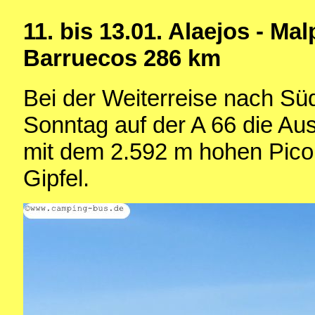
11. bis 13.01.
Alaejos - Mal
Barruecos
286 km
Bei der Weiterreise nach S
Sonntag auf der A 66 die Aus
mit dem 2.592 m hohen Pico
Gipfel.