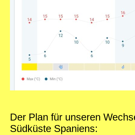
Der Plan für unseren Wechse
Südküste Spaniens: