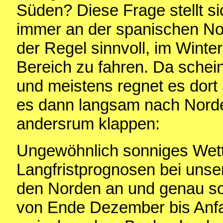
Süden? Diese Frage stellt s
immer an der spanischen Nord
der Regel sinnvoll, im Winter
Bereich zu fahren. Da schei
und meistens regnet es dort
es dann langsam nach Norde
andersrum klappen:
Ungewöhnlich sonniges Wett
Langfristprognosen bei unse
den Norden an und genau so
von Ende Dezember bis Anf