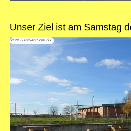
Unser Ziel ist am Samstag de