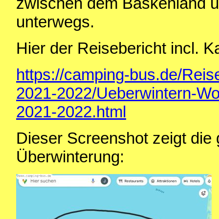
zwischen dem Baskenland un
unterwegs.
Hier der Reisebericht incl. Ka
https://camping-bus.de/Reis
2021-2022/Ueberwintern-Wo
2021-2022.html
Dieser Screenshot zeigt die
Überwinterung: