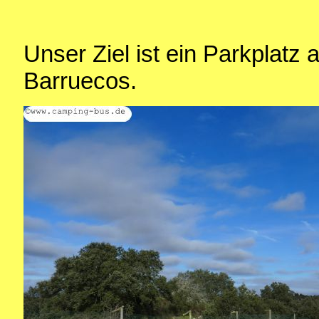
Unser Ziel ist ein Parkplat
Barruecos.