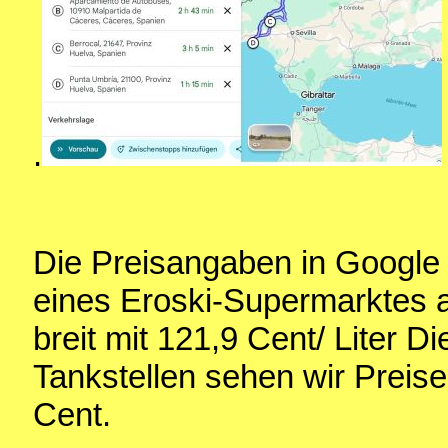
.
Die Preisangaben in Google 
eines Eroski-Supermarktes al
breit mit 121,9 Cent/ Liter D
Tankstellen sehen wir Preis
Cent.