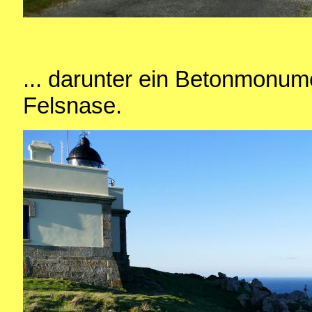
... darunter ein Betonmonum
Felsnase.