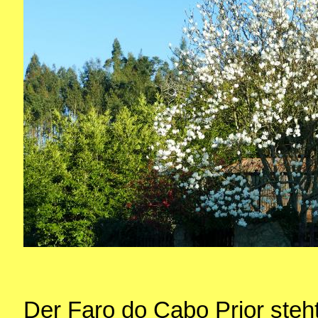
Der Faro do Cabo Prior steht 