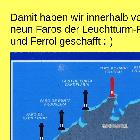
Damit haben wir innerhalb v
neun Faros der Leuchtturm-
und Ferrol geschafft :-)