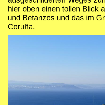
hier oben einen tollen Blick 
und Betanzos und das im G
Coruña.