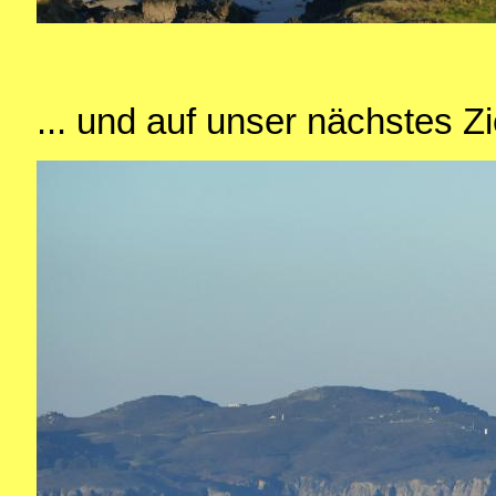
... und auf unser nächstes Zi