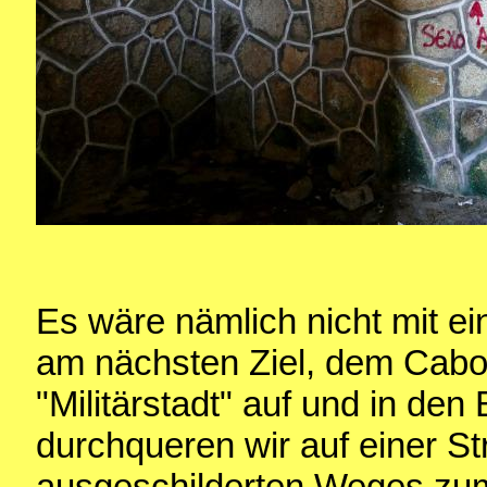
Es wäre nämlich nicht mit ei
am nächsten Ziel, dem Cabo 
"Militärstadt" auf und in den
durchqueren wir auf einer St
ausgeschilderten Weges zu