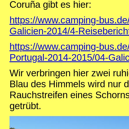
Coruña gibt es hier:
https://www.camping-bus.de
Galicien-2014/4-Reiseberich
https://www.camping-bus.de
Portugal-2014-2015/04-Galic
Wir verbringen hier zwei ruh
Blau des Himmels wird nur 
Rauchstreifen eines Schorns
getrübt.