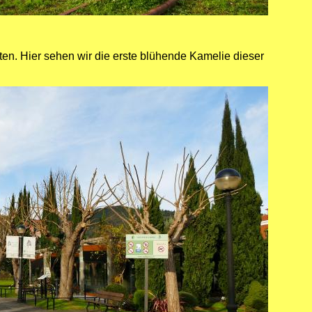
ten. Hier sehen wir die erste blühende Kamelie dieser