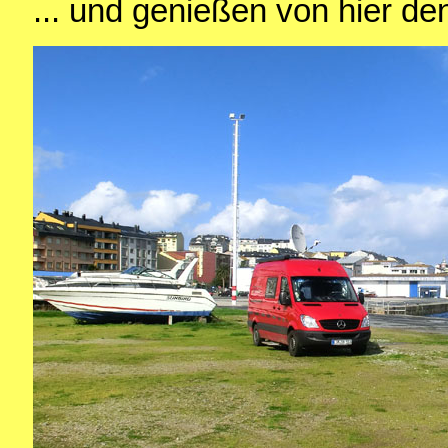
... und genießen von hier den