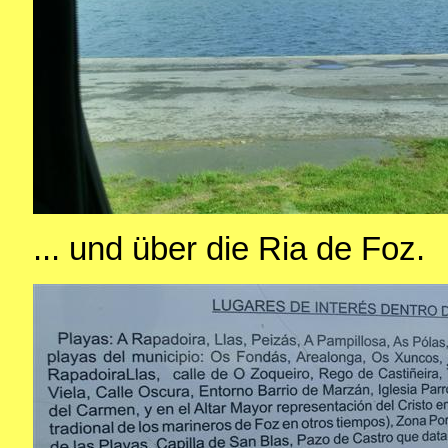
... und über die Ria de Foz.