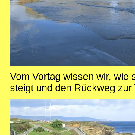
Vom Vortag wissen wir, wie 
steigt und den Rückweg zur 