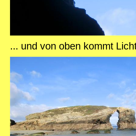
... und von oben kommt Licht 