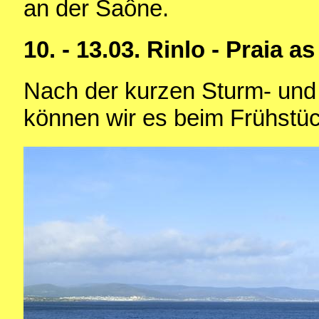
an der Saône.
10. - 13.03. Rinlo - Praia a
Nach der kurzen Sturm- und
können wir es beim Frühstü