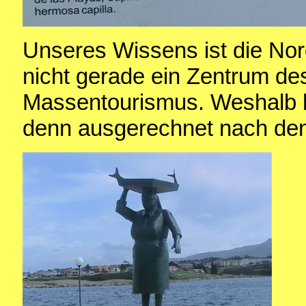
Unseres Wissens ist die Nor
nicht gerade ein Zentrum de
Massentourismus. Weshalb 
denn ausgerechnet nach de