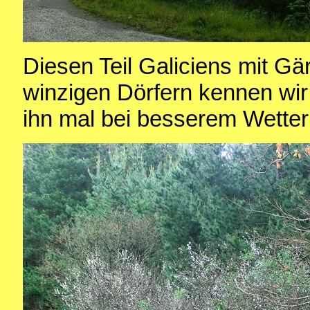
Diesen Teil Galiciens mit Gä
winzigen Dörfern kennen wi
ihn mal bei besserem Wetter