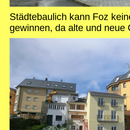
Städtebaulich kann Foz kein
gewinnen, da alte und neue 