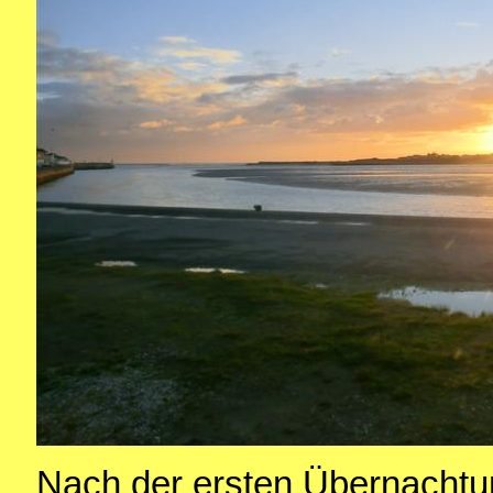
Nach der ersten Übernachtu