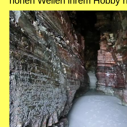
hohen Wellen ihrem Hobby 