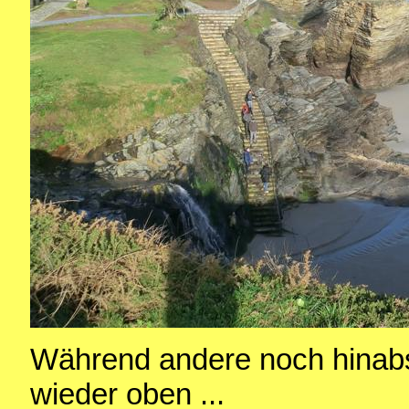
Während andere noch hinabs
wieder oben ...