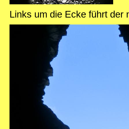
Links um die Ecke führt der 