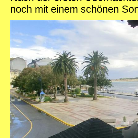
noch mit einem schönen So