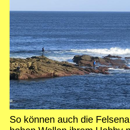
So können auch die Felsena