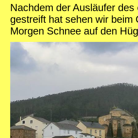
Nachdem der Ausläufer des e
gestreift hat sehen wir beim
Morgen Schnee auf den Hüge