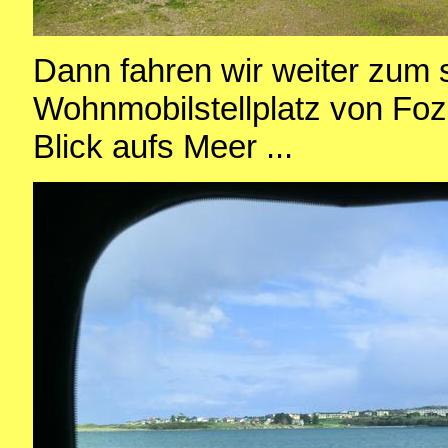
Dann fahren wir weiter zum
Wohnmobilstellplatz von Foz
Blick aufs Meer ...