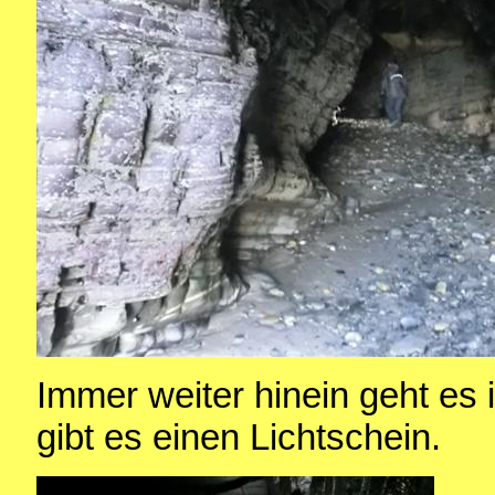
Immer weiter hinein geht es i
gibt es einen Lichtschein.