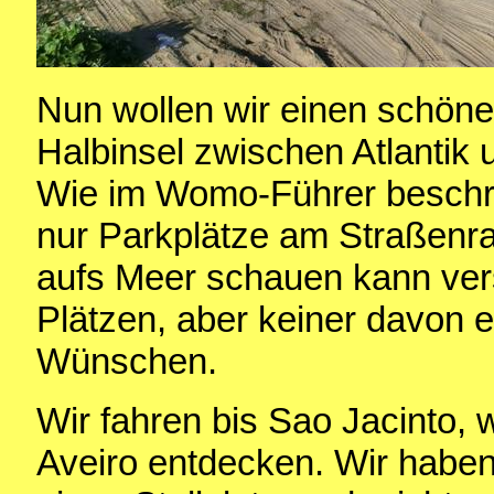
Nun wollen wir einen schönen
Halbinsel zwischen Atlantik 
Wie im Womo-Führer beschri
nur Parkplätze am Straßenra
aufs Meer schauen kann ver
Plätzen, aber keiner davon e
Wünschen.
Wir fahren bis Sao Jacinto, 
Aveiro entdecken. Wir haben