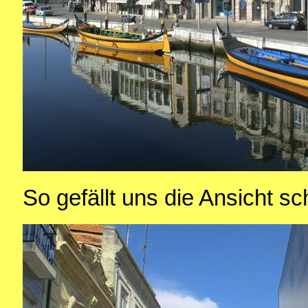
So gefällt uns die Ansicht s