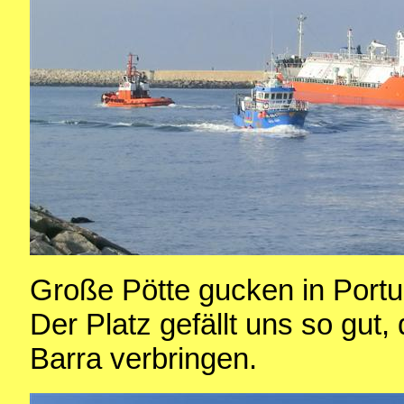
Große Pötte gucken in Portu
Der Platz gefällt uns so gut,
Barra verbringen.