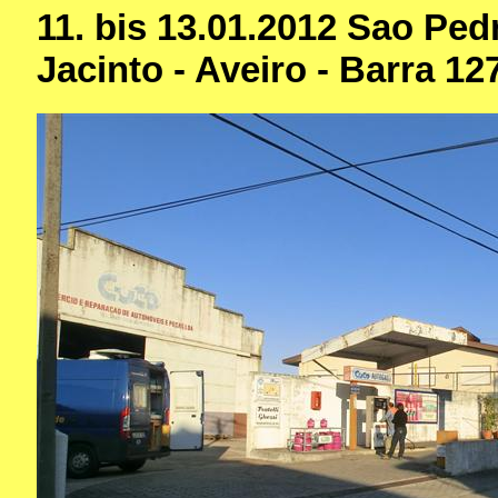
11. bis 13.01.2012 Sao Pe
Jacinto - Aveiro - Barra 1