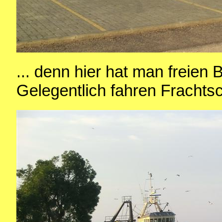
... denn hier hat man freien 
Gelegentlich fahren Frachtschi