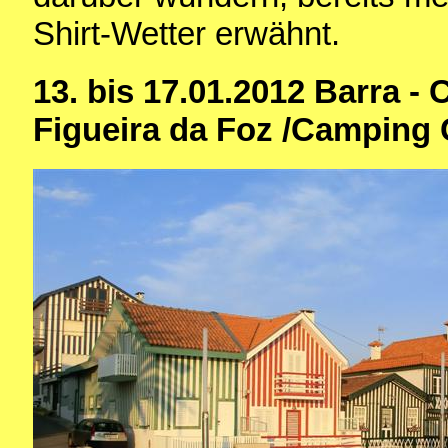
Shirt-Wetter erwähnt.
13. bis 17.01.2012 Barra -
Figueira da Foz /Camping 