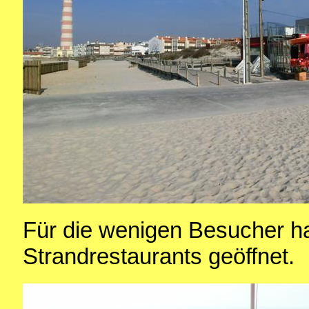
Für die wenigen Besucher h
Strandrestaurants geöffnet.