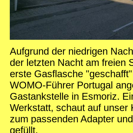
Aufgrund der niedrigen Nach
der letzten Nacht am freien 
erste Gasflasche "geschafft"
WOMO-Führer Portugal
ang
Gastankstelle in Esmoriz. 
Werkstatt, schaut auf unser
zum passenden Adapter und 
gefüllt.