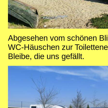
Abgesehen vom schönen Blic
WC-Häuschen zur Toilettenen
Bleibe, die uns gefällt.