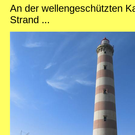
An der wellengeschützten Ka
Strand ...