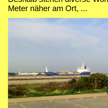
Meter näher am Ort, ...