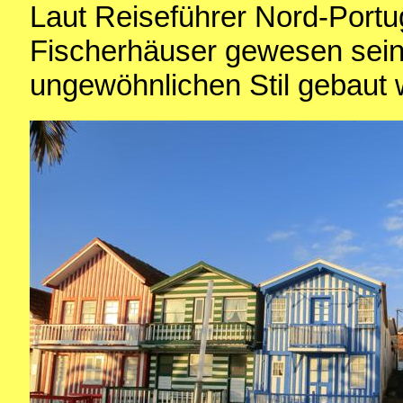
Laut Reiseführer Nord-Portug
Fischerhäuser gewesen sein,
ungewöhnlichen Stil gebaut 