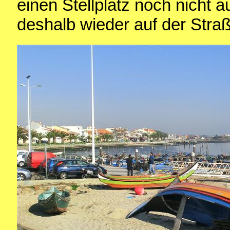
einen Stellplatz noch nicht 
deshalb wieder auf der Stra