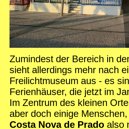
Zumindest der Bereich in d
sieht allerdings mehr nach 
Freilichtmuseum aus - es si
Ferienhäuser, die jetzt im J
Im Zentrum des kleinen Orte
aber doch einige Menschen, e
Costa Nova de Prado
also 