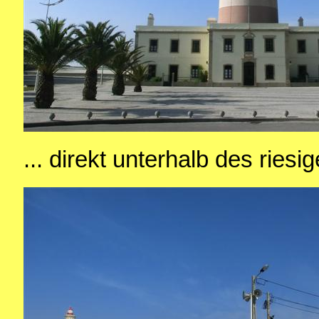
... direkt unterhalb des ries