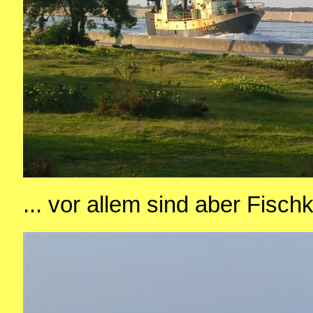
... vor allem sind aber Fisch