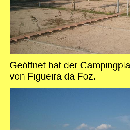
Geöffnet hat der Campingpla
von Figueira da Foz.