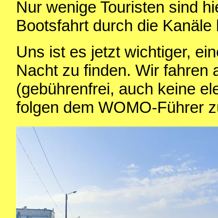
Nur wenige Touristen sind hi
Bootsfahrt durch die Kanäle
Uns ist es jetzt wichtiger, ei
Nacht zu finden. Wir fahren 
(gebührenfrei, auch keine e
folgen dem WOMO-Führer zu