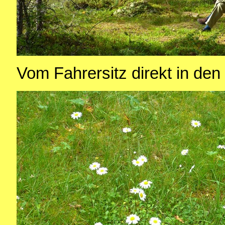
Vom Fahrersitz direkt in den