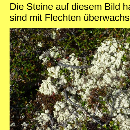
Die Steine auf diesem Bild h
sind mit Flechten überwachs