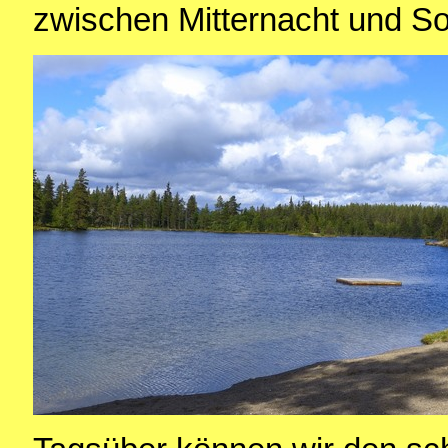
zwischen Mitternacht und S