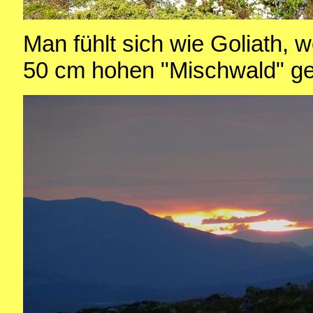
Man fühlt sich wie Goliath,
50 cm hohen "Mischwald" ge