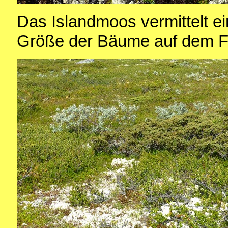
Das Islandmoos vermittelt e
Größe der Bäume auf dem Fj