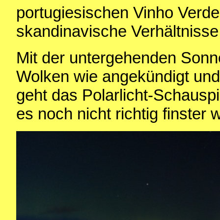
portugiesischen Vinho Verde 
skandinavische Verhältnisse
Mit der untergehenden Sonn
Wolken wie angekündigt und
geht das Polarlicht-Schausp
es noch nicht richtig finster w