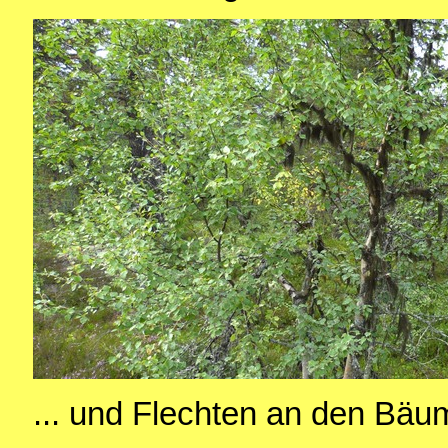
... und Flechten an den Bäu