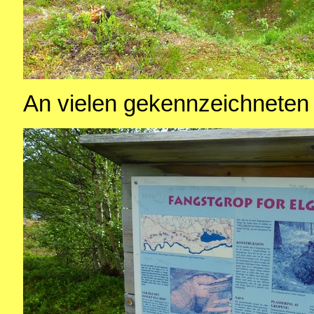
An vielen gekennzeichneten S