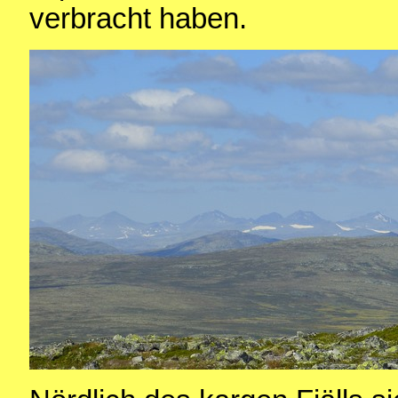
verbracht haben.