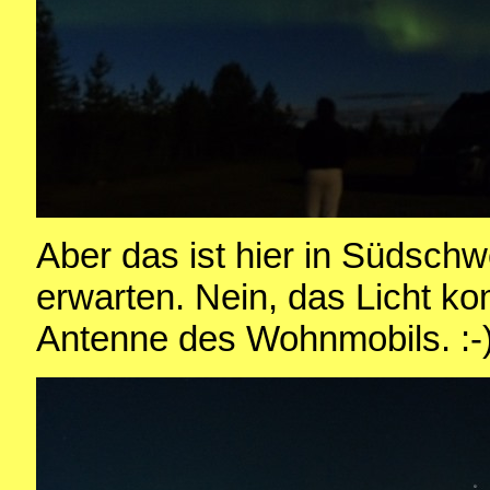
Aber das ist hier in Südsc
erwarten. Nein, das Licht ko
Antenne des Wohnmobils. :-