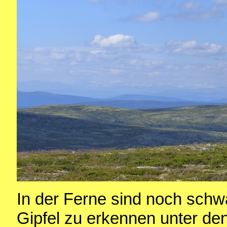
In der Ferne sind noch sch
Gipfel zu erkennen unter den