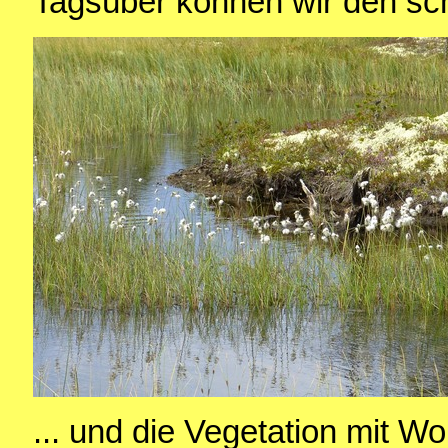
Tagsüber können wir den sc
... und die Vegetation mit Wol