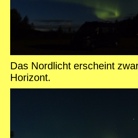
Das Nordlicht erscheint zwar
Horizont.