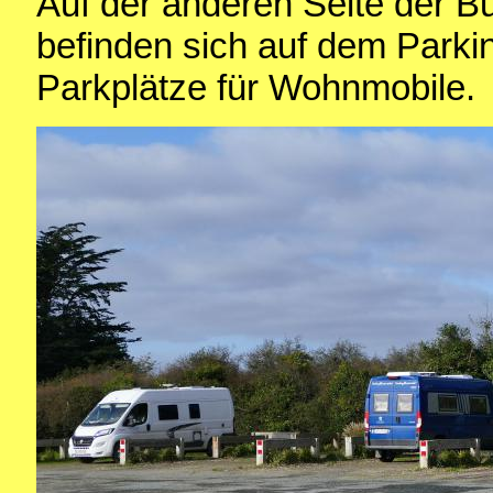
Auf der anderen Seite der Bu
befinden sich auf dem Parkin
Parkplätze für Wohnmobile.