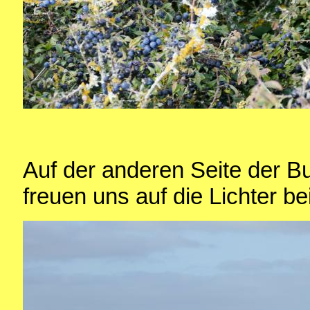
Auf der anderen Seite der B
freuen uns auf die Lichter be