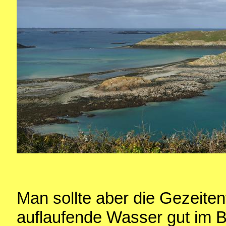
Man sollte aber die Gezeite
auflaufende Wasser gut im B