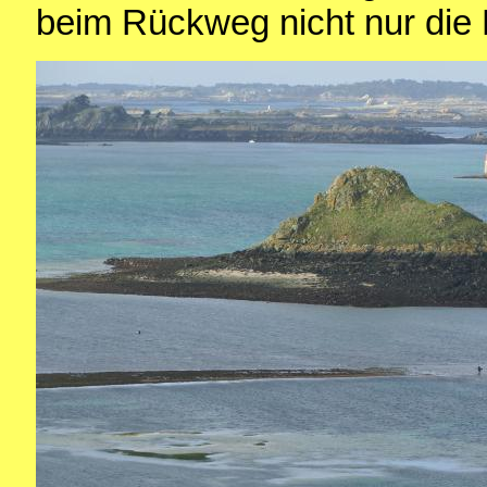
beim Rückweg nicht nur die