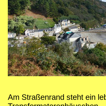
Am Straßenrand steht ein le