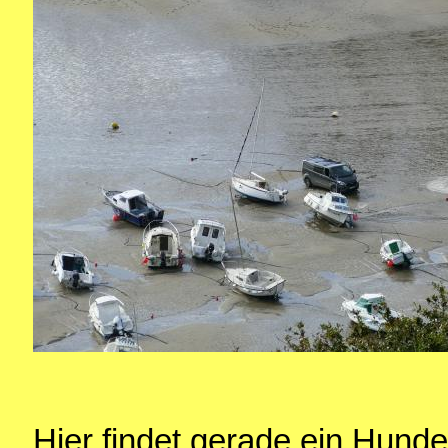
Hier findet gerade ein Hundet