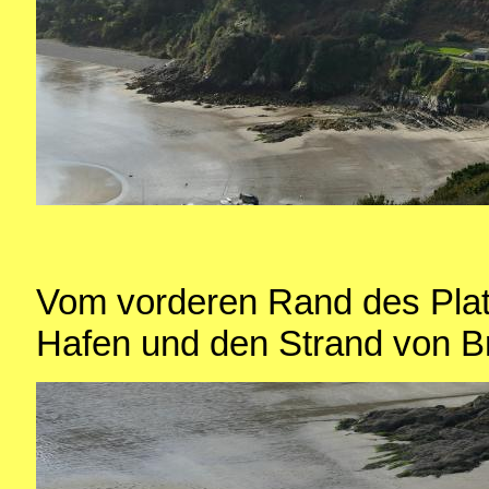
Vom vorderen Rand des Plat
Hafen und den Strand von B