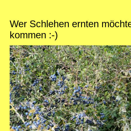
Wer Schlehen ernten möchte, 
kommen :-)