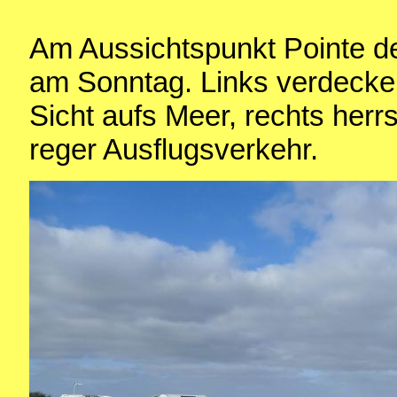
Am Aussichtspunkt Pointe de
am Sonntag. Links verdecken
Sicht aufs Meer, rechts her
reger Ausflugsverkehr.