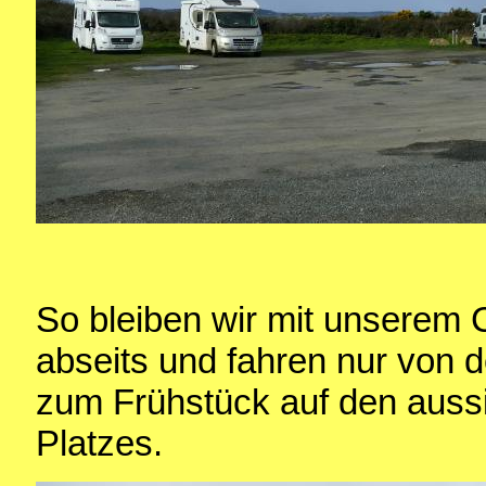
So bleiben wir mit unserem
abseits und fahren nur von
zum Frühstück auf den aussi
Platzes.