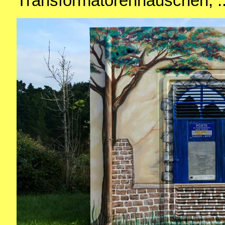
Transformatorenhäuschen, ..