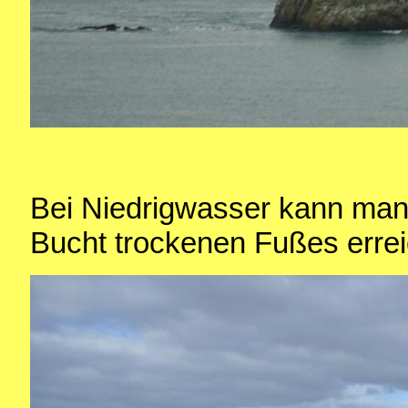
Bei Niedrigwasser kann man 
Bucht trockenen Fußes erre