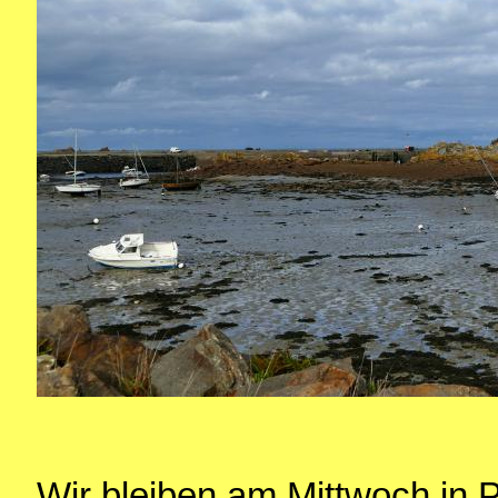
Wir bleiben am Mittwoch in