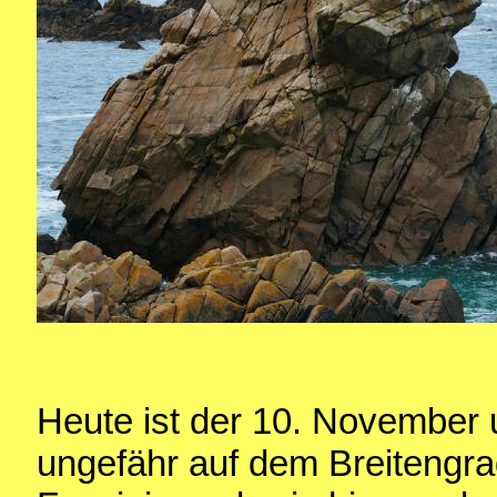
Heute ist der 10. November 
ungefähr auf dem Breitengrad