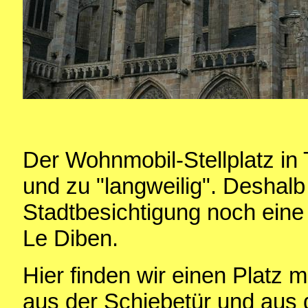
Der Wohnmobil-Stellplatz in T
und zu "langweilig". Deshalb
Stadtbesichtigung noch eine
Le Diben.
Hier finden wir einen Platz mi
aus der Schiebetür und aus 