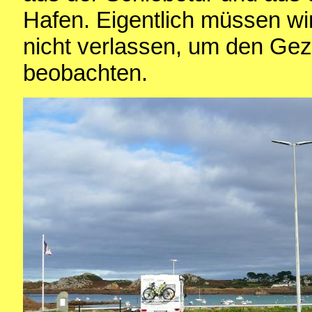
Hafen. Eigentlich müssen w
nicht verlassen, um den Ge
beobachten.