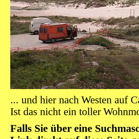
... und hier nach Westen auf 
Ist das nicht ein toller Wohnmo
Falls Sie über eine Suchmas