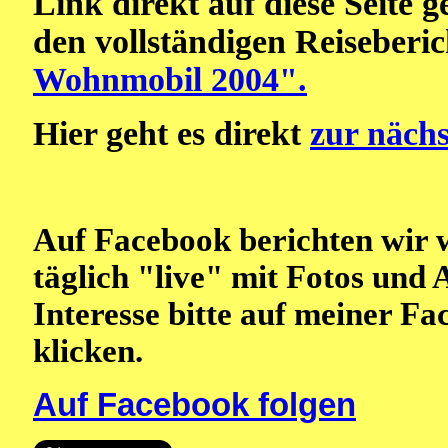
Link direkt auf diese Seite 
den vollständigen Reiseberi
Wohnmobil 2004".
Hier geht es direkt
zur nächs
Auf Facebook berichten wir 
täglich "live" mit Fotos und 
Interesse bitte auf meiner F
klicken.
Auf Facebook folgen