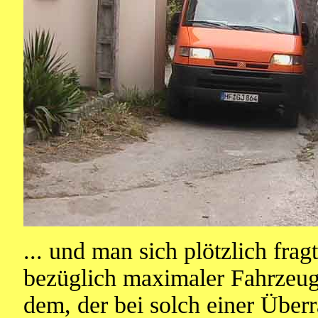
... und man sich plötzlich fra
bezüglich maximaler Fahrzeug
dem, der bei solch einer Über