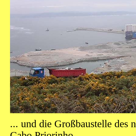
... und die Großbaustelle des
Cabo Priorinho.