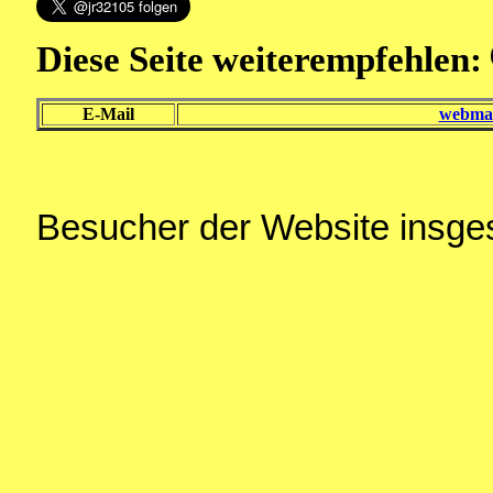
Diese Seite weiterempfehlen:
E-Mail
webmas
Besucher der Website insg