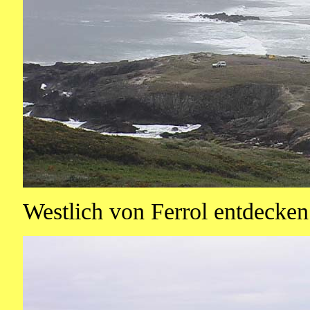
Westlich von Ferrol entdecken 