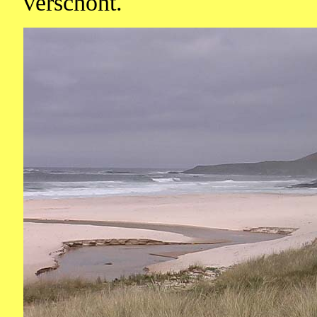
verschont.