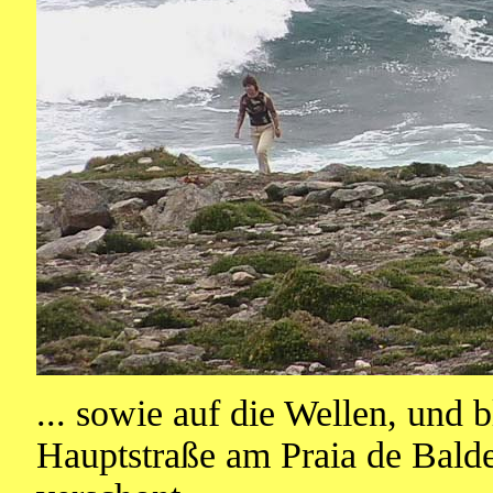
... sowie auf die Wellen, und 
Hauptstraße am Praia de Bald