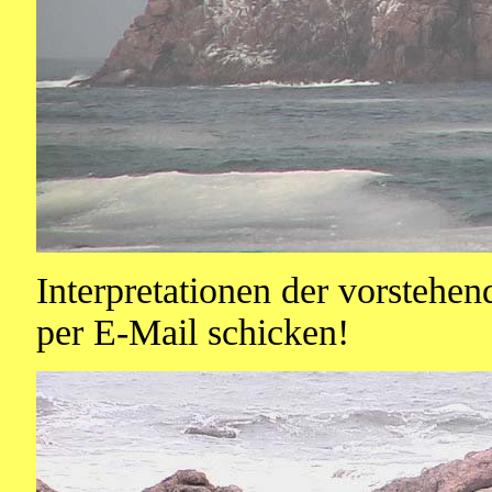
Interpretationen der vorstehe
per E-Mail schicken!