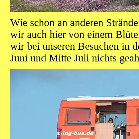
Wie schon an anderen Strände
wir auch hier von einem Blü
wir bei unseren Besuchen in 
Juni und Mitte Juli nichts gea