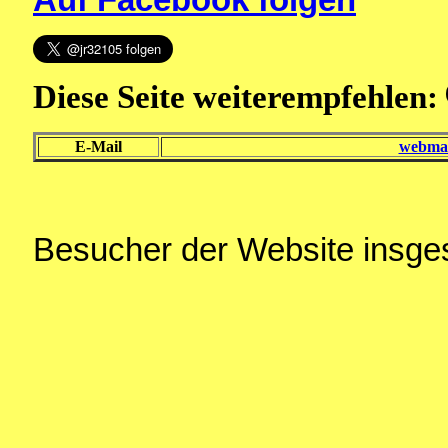
Diese Seite weiterempfehlen:
E-Mail
webmas
Besucher der Website insg