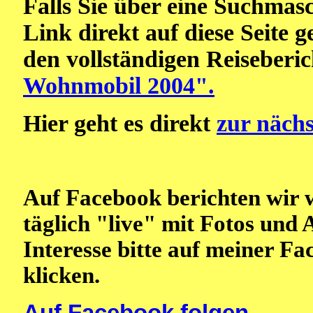
Falls Sie über eine Suchmas
Link direkt auf diese Seite 
den vollständigen Reiseberi
Wohnmobil 2004".
Hier geht es direkt
zur nächs
Auf Facebook berichten wir 
täglich "live" mit Fotos und 
Interesse bitte auf meiner F
klicken.
Auf Facebook folgen