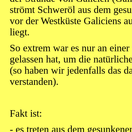
strömt Schweröl aus dem gesu
vor der Westküste Galiciens 
liegt.
So extrem war es nur an einer 
gelassen hat, um die natürlic
(so haben wir jedenfalls das d
verstanden).
Fakt ist:
- es treten aus dem gesunkenen