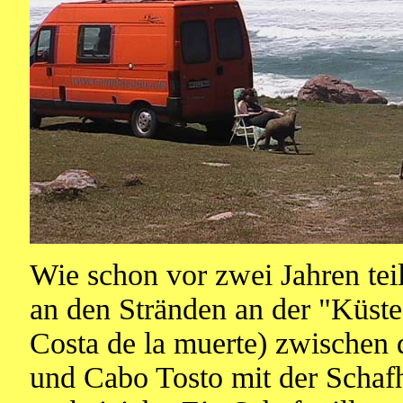
Wie schon vor zwei Jahren teil
an den Stränden an der "Küste
Costa de la muerte) zwischen
und Cabo Tosto mit der Schafhe