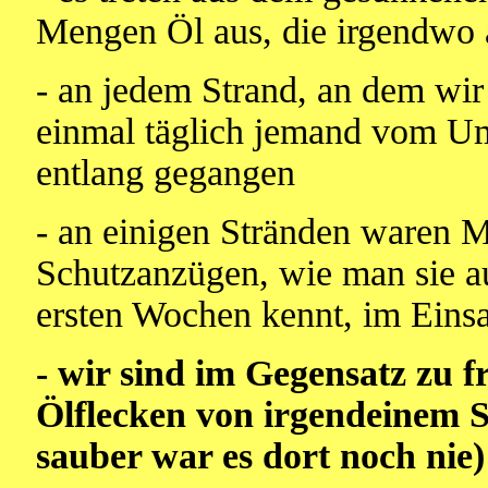
Mengen Öl aus, die irgendwo 
- an jedem Strand, an dem wir
einmal täglich jemand vom Um
entlang gegangen
- an einigen Stränden waren 
Schutzanzügen, wie man sie a
ersten Wochen kennt, im Einsa
- wir sind im Gegensatz zu 
Ölflecken von irgendeinem 
sauber war es dort noch nie)