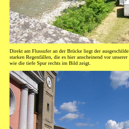
Direkt am Flussufer an der Brücke liegt der ausgeschil
starken Regenfällen, die es hier anscheinend vor unserer
wie die tiefe Spur rechts im Bild zeigt.