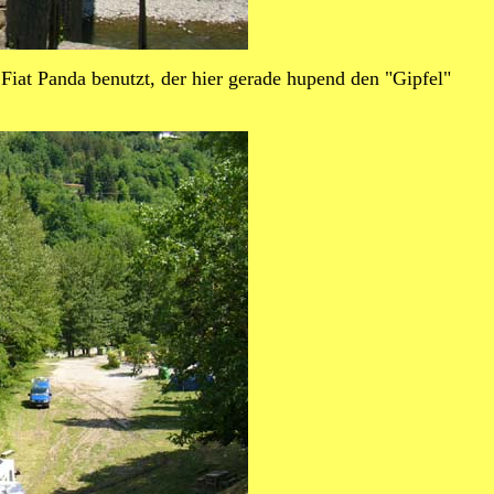
iat Panda benutzt, der hier gerade hupend den "Gipfel"