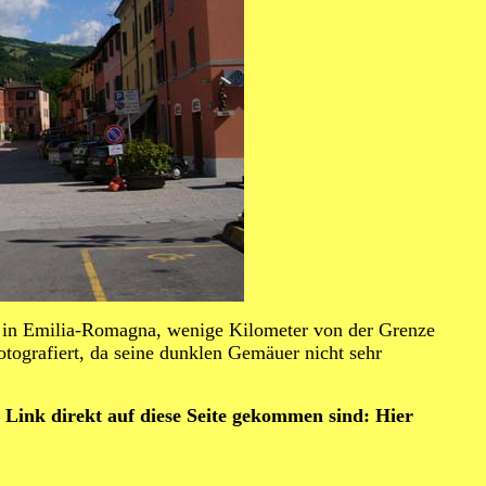
" in Emilia-Romagna, wenige Kilometer von der Grenze
fotografiert, da seine dunklen Gemäuer nicht sehr
 Link direkt auf diese Seite gekommen sind: Hier