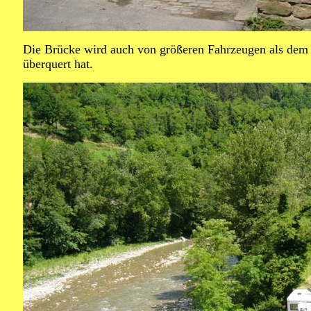
Die Brücke wird auch von größeren Fahrzeugen als dem F
überquert hat.