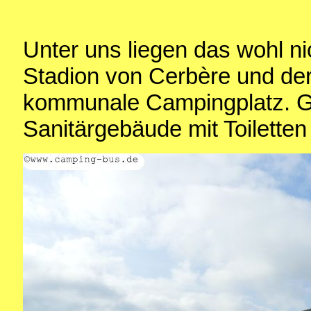
Unter uns liegen das wohl n
Stadion von Cerbère und der
kommunale Campingplatz. Ge
Sanitärgebäude mit Toilette