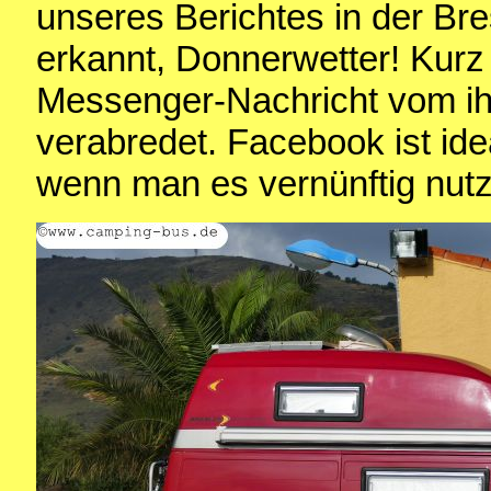
unseres Berichtes in der Br
erkannt, Donnerwetter! Kur
Messenger-Nachricht vom ih
verabredet. Facebook ist ide
wenn man es vernünftig nutz