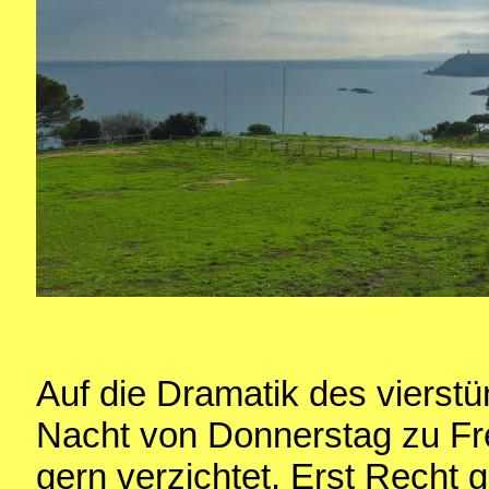
Auf die Dramatik des vierstü
Nacht von Donnerstag zu Frei
gern verzichtet. Erst Recht g