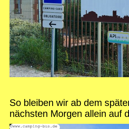
So bleiben wir ab dem spät
nächsten Morgen allein auf