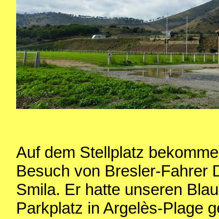
Auf dem Stellplatz bekomme
Besuch von Bresler-Fahrer D
Smila. Er hatte unseren Bla
Parkplatz in Argelès-Plage 