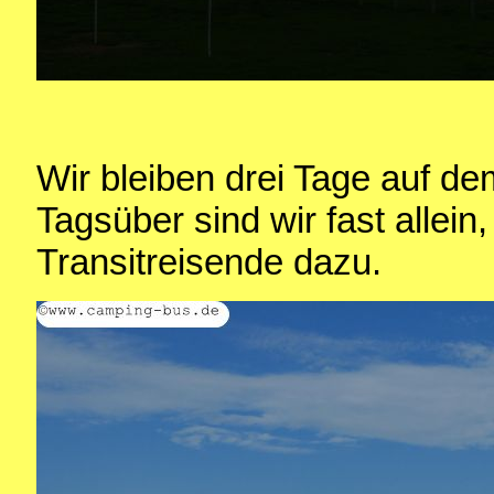
Wir bleiben drei Tage auf de
Tagsüber sind wir fast allei
Transitreisende dazu.