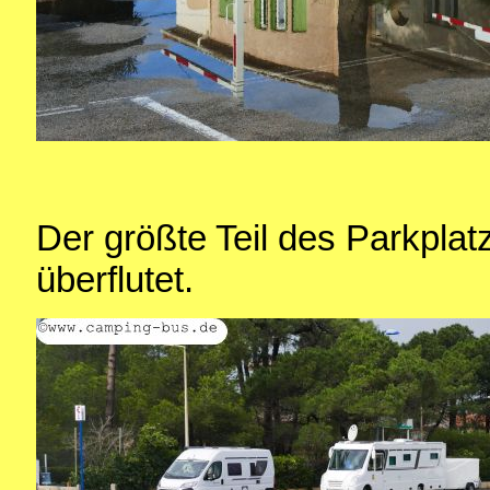
Der größte Teil des Parkplat
überflutet.