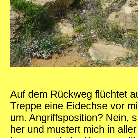
Auf dem Rückweg flüchtet au
Treppe eine Eidechse vor mir.
um. Angriffsposition? Nein, 
her und mustert mich in all