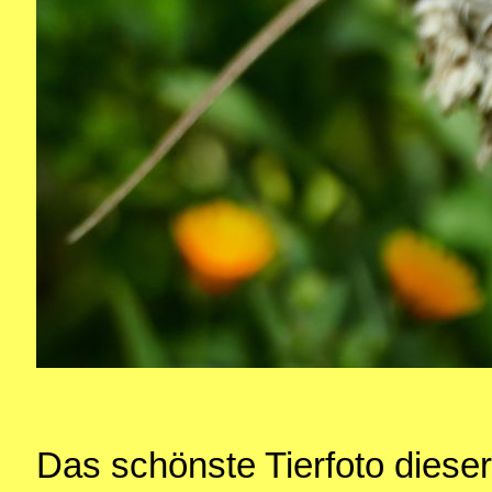
Das schönste Tierfoto diese