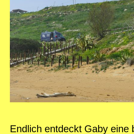
Endlich entdeckt Gaby eine 