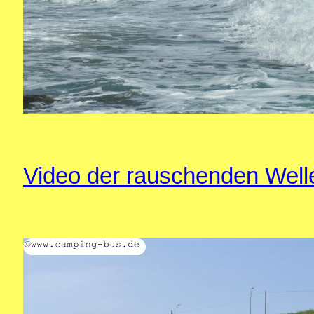
Video der rauschenden Well