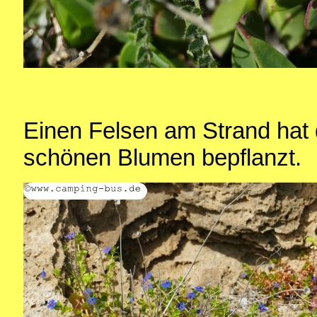
Einen Felsen am Strand hat 
schönen Blumen bepflanzt.