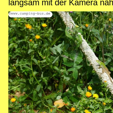
langsam mit der Kamera nä