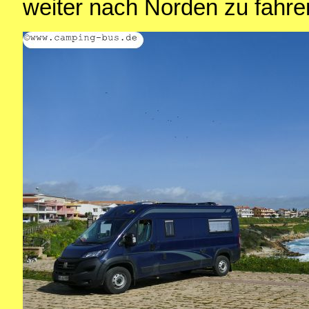
weiter nach Norden zu fahre