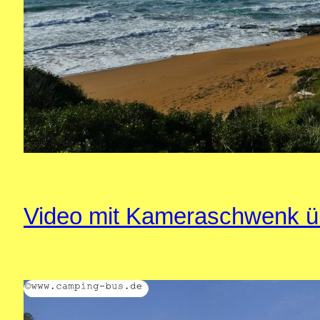
Video mit Kameraschwenk ü