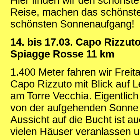
Hier finden wir den schönste
Reise, machen das schönste 
schönsten Sonnenaufgang!
14. bis 17.03. Capo Rizzuto
Spiagge Rosse 11 km
1.400 Meter fahren wir Frei
Capo Rizzuto mit Blick auf L
am Torre Vecchia. Eigentlich 
von der aufgehenden Sonne
Aussicht auf die Bucht ist a
vielen Häuser veranlassen u