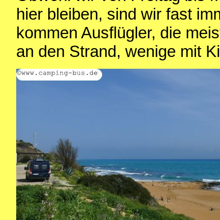
hier bleiben, sind wir fast im
kommen Ausflügler, die mei
an den Strand, wenige mit K