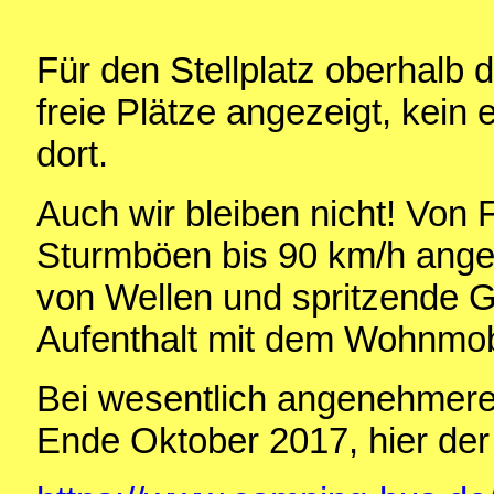
Für den Stellplatz oberhalb 
freie Plätze angezeigt, kein
dort.
Auch wir bleiben nicht! Von 
Sturmböen bis 90 km/h angek
von Wellen und spritzende Gi
Aufenthalt mit dem Wohnmobi
Bei wesentlich angenehmere
Ende Oktober 2017, hier der 