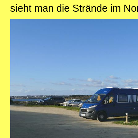
sieht man die Strände im N