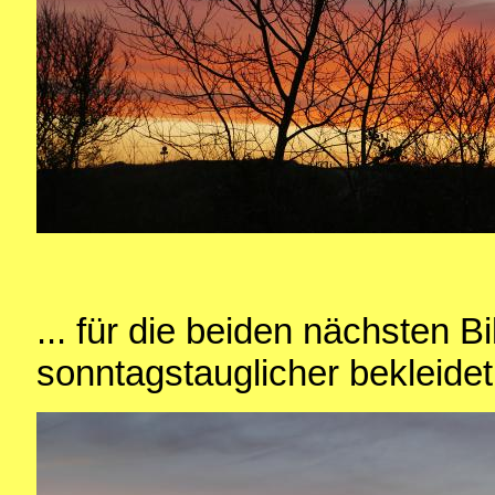
... für die beiden nächsten B
sonntagstauglicher bekleidet