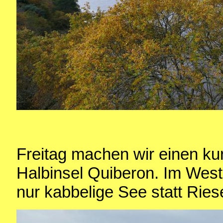
Freitag machen wir einen ku
Halbinsel Quiberon. Im West
nur kabbelige See statt Ries