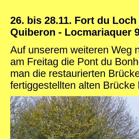
26. bis 28.11. Fort du Lo
Quiberon - Locmariaquer 
Auf unserem weiteren Weg n
am Freitag die Pont du Bonh
man die restaurierten Brücke
fertiggestellten alten Brück