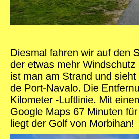
Diesmal fahren wir auf den S
der etwas mehr Windschutz b
ist man am Strand und sieh
de Port-Navalo. Die Entfernu
Kilometer -Luftlinie. Mit ei
Google Maps 67 Minuten für
liegt der Golf von Morbihan!