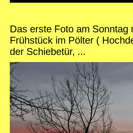
Das erste Foto am Sonntag 
Frühstück im Pölter ( Hochde
der Schiebetür, ...