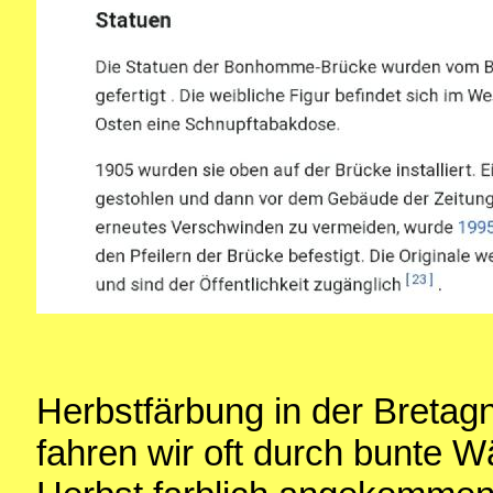
Herbstfärbung in der Bretagn
fahren wir oft durch bunte Wäl