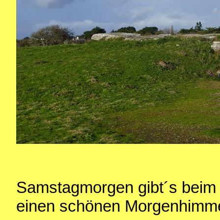
Samstagmorgen gibt´s beim 
einen schönen Morgenhimme