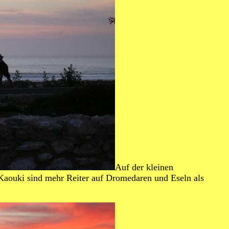
Auf der kleinen
Kaouki sind mehr Reiter auf Dromedaren und Eseln als