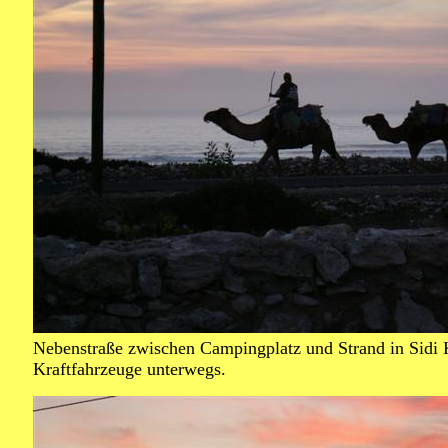
Nebenstraße zwischen Campingplatz und Strand in Sidi 
Kraftfahrzeuge unterwegs.