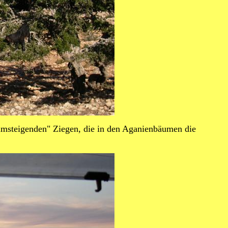
msteigenden" Ziegen, die in den Aganienbäumen die