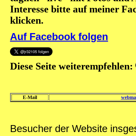
Interesse bitte auf meiner F
klicken.
Auf Facebook folgen
Diese Seite weiterempfehlen:
E-Mail
webmas
Besucher der Website insg