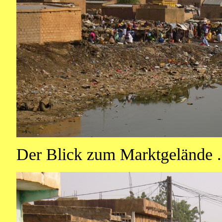
Der Blick zum Marktgelände .