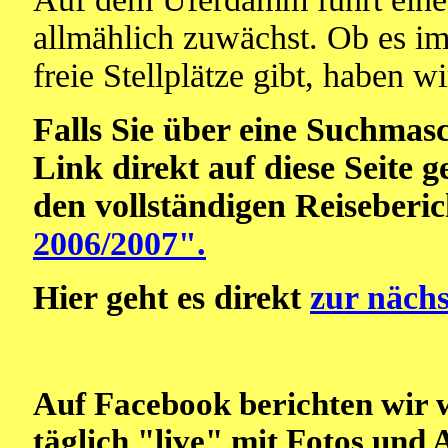
allmählich zuwächst. Ob es im
freie Stellplätze gibt, haben wi
Falls Sie über eine Suchmas
Link direkt auf diese Seite 
den vollständigen Reiseberi
2006/2007".
Hier geht es direkt
zur nächs
Auf Facebook berichten wir 
täglich "live" mit Fotos und 