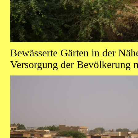
Bewässerte Gärten in der Nähe
Versorgung der Bevölkerung 