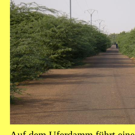
Auf dem Uferdamm führt eine T