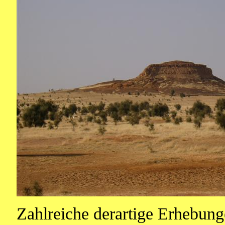
Zahlreiche derartige Erhebung