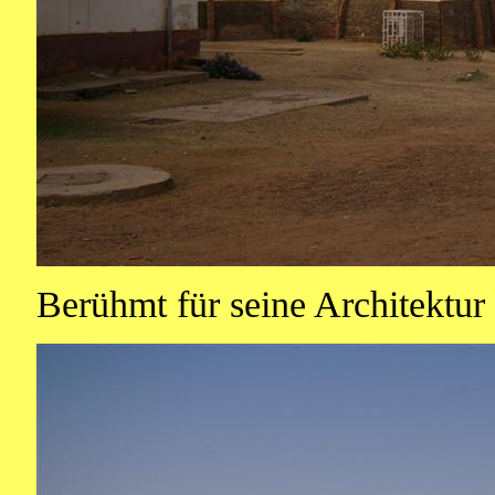
Berühmt für seine Architektur 