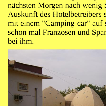
nächsten Morgen nach wenig S
Auskunft des Hotelbetreibers 
mit einem "Camping-car" auf 
schon mal Franzosen und Span
bei ihm.