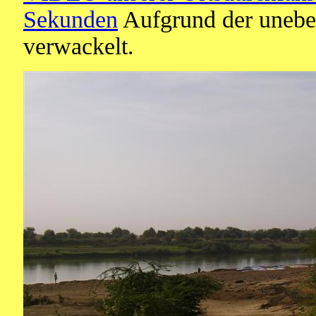
Sekunden
Aufgrund der unebene
verwackelt.