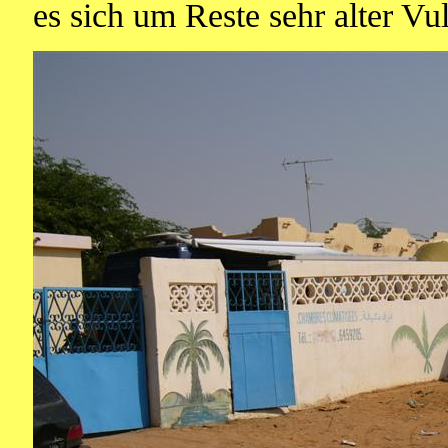
es sich um Reste sehr alter Vu