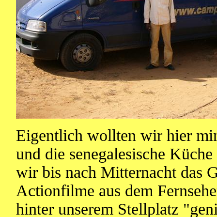
Eigentlich wollten wir hier m
und die senegalesische Küche
wir bis nach Mitternacht das 
Actionfilme aus dem Fernseher
hinter unserem Stellplatz "gen