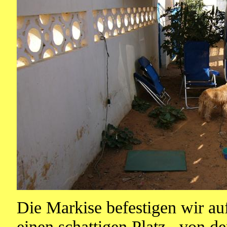
Die Markise befestigen wir a
einen schattigen Platz., von d