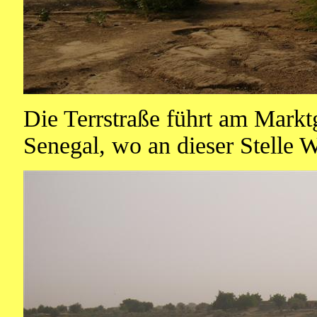
Die Terrstraße führt am Markt
Senegal, wo an dieser Stelle