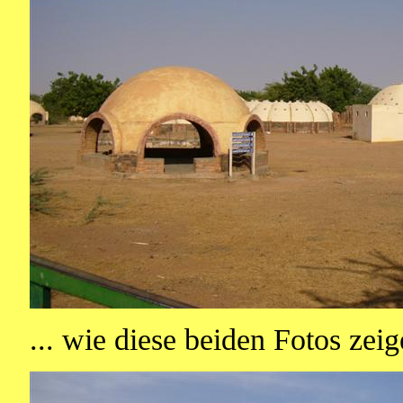
... wie diese beiden Fotos zeig