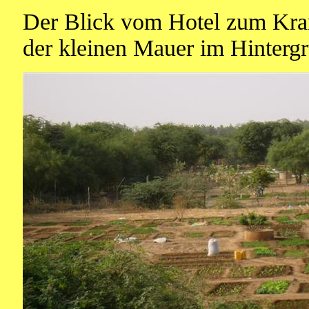
Der Blick vom Hotel zum Kran
der kleinen Mauer im Hintergr