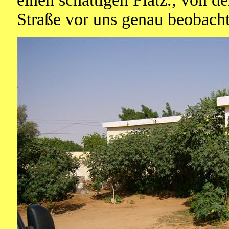
Straße vor uns genau beobacht