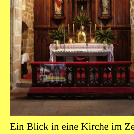
Ein Blick in eine Kirche im 