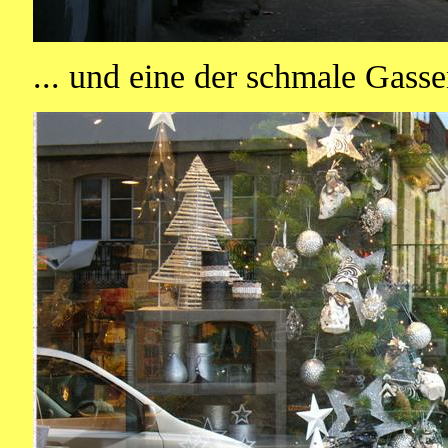
... und eine der schmale Gassen