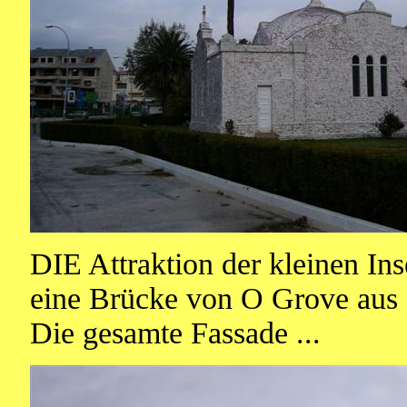
DIE Attraktion der kleinen In
eine Brücke von O Grove aus er
Die gesamte Fassade ...