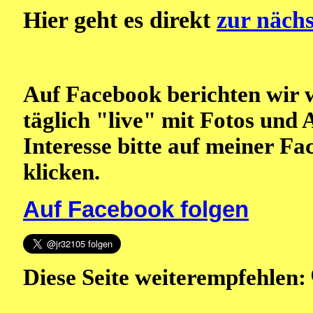
Hier geht es direkt
zur nächs
Auf Facebook berichten wir 
täglich "live" mit Fotos und 
Interesse bitte auf meiner F
klicken.
Auf Facebook folgen
Diese Seite weiterempfehlen: