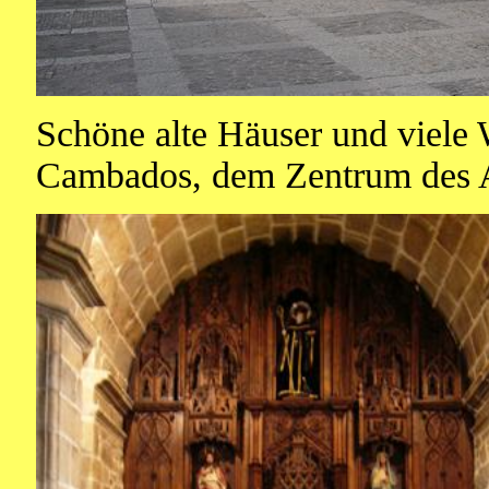
Schöne alte Häuser und viele 
Cambados, dem Zentrum des A