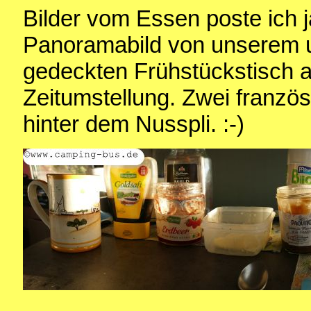
Bilder vom Essen poste ich ja
Panoramabild von unserem u
gedeckten Frühstückstisch 
Zeitumstellung. Zwei französ
hinter dem Nusspli. :-)