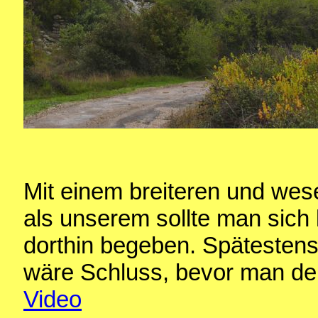
Mit einem breiteren und wes
als unserem sollte man sich
dorthin begeben. Spätesten
wäre Schluss, bevor man den
Video