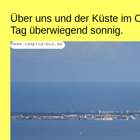
Über uns und der Küste im O
Tag überwiegend sonnig.