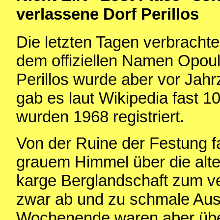
verlassene Dorf Perillos
Die letzten Tagen verbrachte
dem offiziellen Namen Opoul-
Perillos wurde aber vor Jah
gab es laut Wikipedia fast 1
wurden 1968 registriert.
Von der Ruine der Festung 
grauem Himmel über die alte
karge Berglandschaft zum ve
zwar ab und zu schmale Aus
Wochenende waren aber über