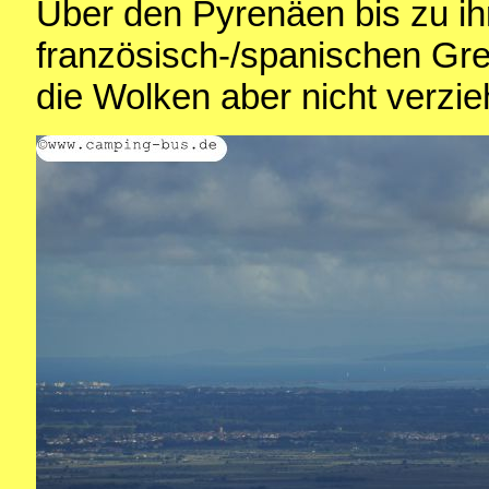
Über den Pyrenäen bis zu ih
französisch-/spanischen Gre
die Wolken aber nicht verzie